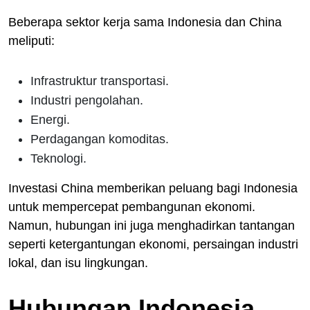
Beberapa sektor kerja sama Indonesia dan China
meliputi:
Infrastruktur transportasi.
Industri pengolahan.
Energi.
Perdagangan komoditas.
Teknologi.
Investasi China memberikan peluang bagi Indonesia
untuk mempercepat pembangunan ekonomi.
Namun, hubungan ini juga menghadirkan tantangan
seperti ketergantungan ekonomi, persaingan industri
lokal, dan isu lingkungan.
Hubungan Indonesia