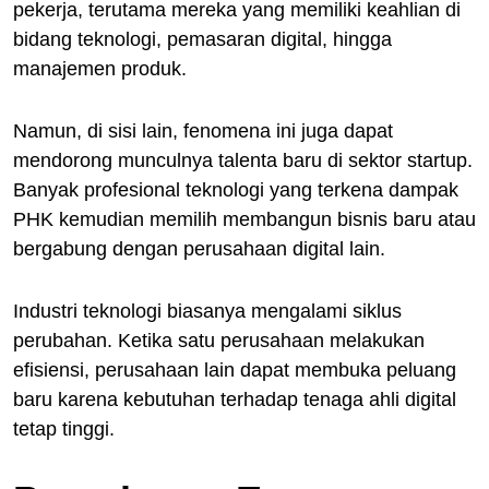
pekerja, terutama mereka yang memiliki keahlian di
bidang teknologi, pemasaran digital, hingga
manajemen produk.
Namun, di sisi lain, fenomena ini juga dapat
mendorong munculnya talenta baru di sektor startup.
Banyak profesional teknologi yang terkena dampak
PHK kemudian memilih membangun bisnis baru atau
bergabung dengan perusahaan digital lain.
Industri teknologi biasanya mengalami siklus
perubahan. Ketika satu perusahaan melakukan
efisiensi, perusahaan lain dapat membuka peluang
baru karena kebutuhan terhadap tenaga ahli digital
tetap tinggi.