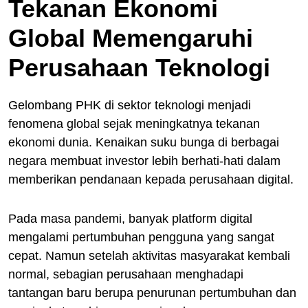
Tekanan Ekonomi
Global Memengaruhi
Perusahaan Teknologi
Gelombang PHK di sektor teknologi menjadi
fenomena global sejak meningkatnya tekanan
ekonomi dunia. Kenaikan suku bunga di berbagai
negara membuat investor lebih berhati-hati dalam
memberikan pendanaan kepada perusahaan digital.
Pada masa pandemi, banyak platform digital
mengalami pertumbuhan pengguna yang sangat
cepat. Namun setelah aktivitas masyarakat kembali
normal, sebagian perusahaan menghadapi
tantangan baru berupa penurunan pertumbuhan dan