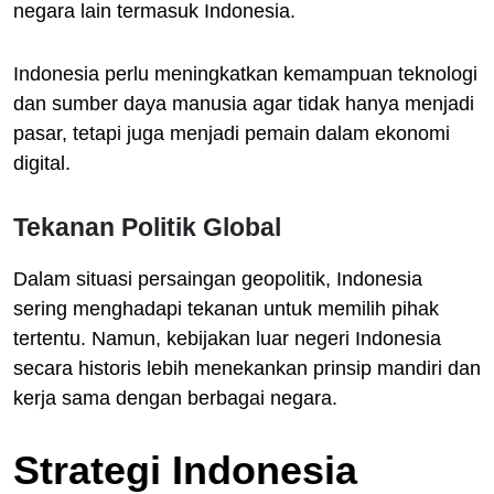
negara lain termasuk Indonesia.
Indonesia perlu meningkatkan kemampuan teknologi
dan sumber daya manusia agar tidak hanya menjadi
pasar, tetapi juga menjadi pemain dalam ekonomi
digital.
Tekanan Politik Global
Dalam situasi persaingan geopolitik, Indonesia
sering menghadapi tekanan untuk memilih pihak
tertentu. Namun, kebijakan luar negeri Indonesia
secara historis lebih menekankan prinsip mandiri dan
kerja sama dengan berbagai negara.
Strategi Indonesia