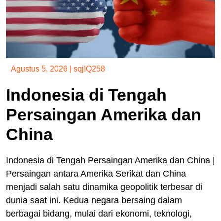
Agustus 5, 2026
|
sqjIQ258
Indonesia di Tengah
Persaingan Amerika dan
China
Indonesia di Tengah Persaingan Amerika dan China
|
Persaingan antara Amerika Serikat dan China
menjadi salah satu dinamika geopolitik terbesar di
dunia saat ini. Kedua negara bersaing dalam
berbagai bidang, mulai dari ekonomi, teknologi,