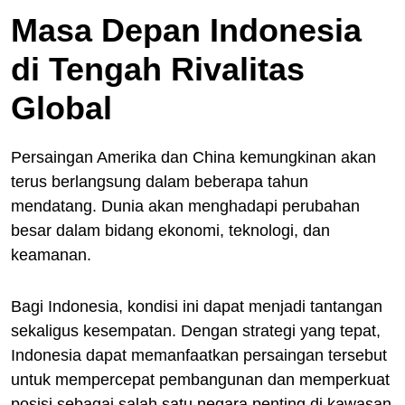
Masa Depan Indonesia
di Tengah Rivalitas
Global
Persaingan Amerika dan China kemungkinan akan
terus berlangsung dalam beberapa tahun
mendatang. Dunia akan menghadapi perubahan
besar dalam bidang ekonomi, teknologi, dan
keamanan.
Bagi Indonesia, kondisi ini dapat menjadi tantangan
sekaligus kesempatan. Dengan strategi yang tepat,
Indonesia dapat memanfaatkan persaingan tersebut
untuk mempercepat pembangunan dan memperkuat
posisi sebagai salah satu negara penting di kawasan