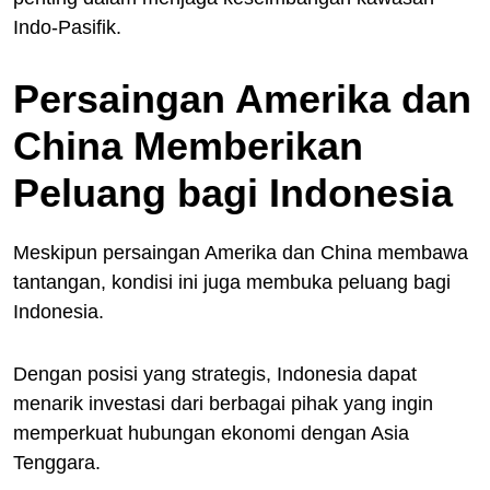
Indo-Pasifik.
Persaingan Amerika dan
China Memberikan
Peluang bagi Indonesia
Meskipun persaingan Amerika dan China membawa
tantangan, kondisi ini juga membuka peluang bagi
Indonesia.
Dengan posisi yang strategis, Indonesia dapat
menarik investasi dari berbagai pihak yang ingin
memperkuat hubungan ekonomi dengan Asia
Tenggara.