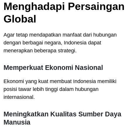
Menghadapi Persaingan
Global
Agar tetap mendapatkan manfaat dari hubungan
dengan berbagai negara, Indonesia dapat
menerapkan beberapa strategi.
Memperkuat Ekonomi Nasional
Ekonomi yang kuat membuat Indonesia memiliki
posisi tawar lebih tinggi dalam hubungan
internasional.
Meningkatkan Kualitas Sumber Daya
Manusia