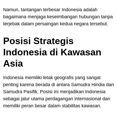
Namun, tantangan terbesar Indonesia adalah
bagaimana menjaga keseimbangan hubungan tanpa
terjebak dalam persaingan kedua negara tersebut.
Posisi Strategis
Indonesia di Kawasan
Asia
Indonesia memiliki letak geografis yang sangat
penting karena berada di antara Samudra Hindia dan
Samudra Pasifik. Posisi ini menjadikan Indonesia
sebagai jalur utama perdagangan internasional dan
memiliki peran besar dalam stabilitas kawasan.