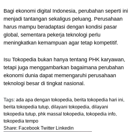
Bagi ekonomi digital Indonesia, perubahan seperti ini
menjadi tantangan sekaligus peluang. Perusahaan
harus mampu beradaptasi dengan kondisi pasar
global, sementara pekerja teknologi perlu
meningkatkan kemampuan agar tetap kompetitif.
Isu Tokopedia bukan hanya tentang PHK karyawan,
tetapi juga menggambarkan bagaimana perubahan
ekonomi dunia dapat memengaruhi perusahaan
teknologi besar di tingkat nasional.
Tags:
ada apa dengan tokopedia
,
berita tokopedia hari ini
,
berita tokopedia tutup
,
dilayani tokopedia
,
dilayani
tokopedia tutup
,
phk massal tokopedia
,
tokopedia info
,
tokopedia tempo
Share:
Facebook
Twitter
Linkedin