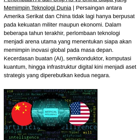
Memimpin Teknologi Dunia
| Persaingan antara
Amerika Serikat dan China tidak lagi hanya berpusat
pada kekuatan militer maupun ekonomi. Dalam
beberapa tahun terakhir, perlombaan teknologi
menjadi arena utama yang menentukan siapa akan
memimpin inovasi global pada masa depan.
Kecerdasan buatan (AI), semikonduktor, komputasi
kuantum, hingga infrastruktur digital kini menjadi aset
strategis yang diperebutkan kedua negara.