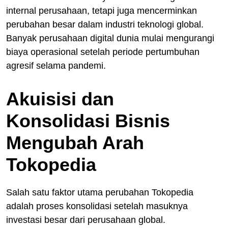
internal perusahaan, tetapi juga mencerminkan
perubahan besar dalam industri teknologi global.
Banyak perusahaan digital dunia mulai mengurangi
biaya operasional setelah periode pertumbuhan
agresif selama pandemi.
Akuisisi dan
Konsolidasi Bisnis
Mengubah Arah
Tokopedia
Salah satu faktor utama perubahan Tokopedia
adalah proses konsolidasi setelah masuknya
investasi besar dari perusahaan global.