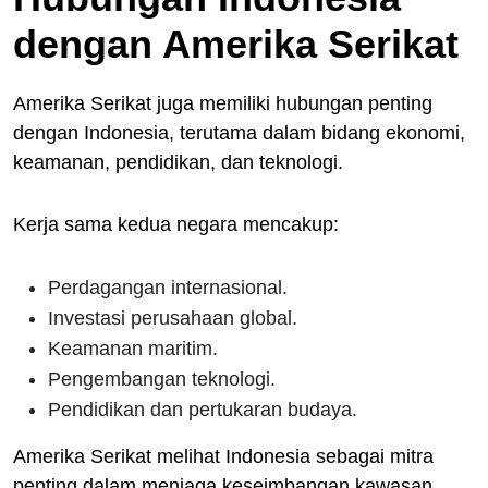
dengan Amerika Serikat
Amerika Serikat juga memiliki hubungan penting
dengan Indonesia, terutama dalam bidang ekonomi,
keamanan, pendidikan, dan teknologi.
Kerja sama kedua negara mencakup:
Perdagangan internasional.
Investasi perusahaan global.
Keamanan maritim.
Pengembangan teknologi.
Pendidikan dan pertukaran budaya.
Amerika Serikat melihat Indonesia sebagai mitra
penting dalam menjaga keseimbangan kawasan