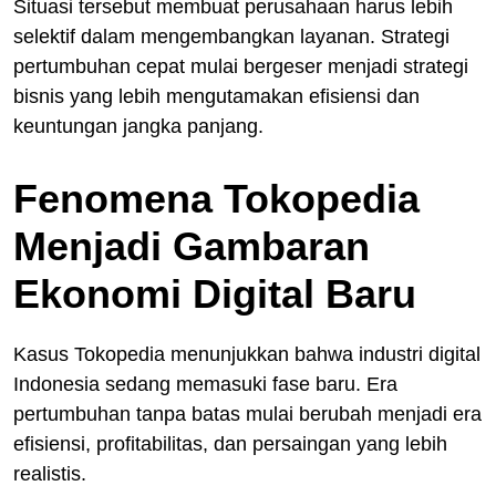
Situasi tersebut membuat perusahaan harus lebih
selektif dalam mengembangkan layanan. Strategi
pertumbuhan cepat mulai bergeser menjadi strategi
bisnis yang lebih mengutamakan efisiensi dan
keuntungan jangka panjang.
Fenomena Tokopedia
Menjadi Gambaran
Ekonomi Digital Baru
Kasus Tokopedia menunjukkan bahwa industri digital
Indonesia sedang memasuki fase baru. Era
pertumbuhan tanpa batas mulai berubah menjadi era
efisiensi, profitabilitas, dan persaingan yang lebih
realistis.