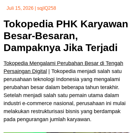
Juli 15, 2026
|
sqjIQ258
Tokopedia PHK Karyawan
Besar-Besaran,
Dampaknya Jika Terjadi
Tokopedia Mengalami Perubahan Besar di Tengah
Persaingan Digital
| Tokopedia menjadi salah satu
perusahaan teknologi Indonesia yang mengalami
perubahan besar dalam beberapa tahun terakhir.
Setelah menjadi salah satu pemain utama dalam
industri e-commerce nasional, perusahaan ini mulai
melakukan restrukturisasi bisnis yang berdampak
pada pengurangan jumlah karyawan.