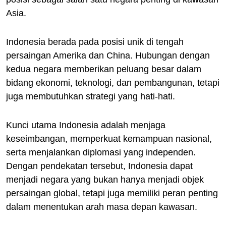
Asia.
Indonesia berada pada posisi unik di tengah
persaingan Amerika dan China. Hubungan dengan
kedua negara memberikan peluang besar dalam
bidang ekonomi, teknologi, dan pembangunan, tetapi
juga membutuhkan strategi yang hati-hati.
Kunci utama Indonesia adalah menjaga
keseimbangan, memperkuat kemampuan nasional,
serta menjalankan diplomasi yang independen.
Dengan pendekatan tersebut, Indonesia dapat
menjadi negara yang bukan hanya menjadi objek
persaingan global, tetapi juga memiliki peran penting
dalam menentukan arah masa depan kawasan.