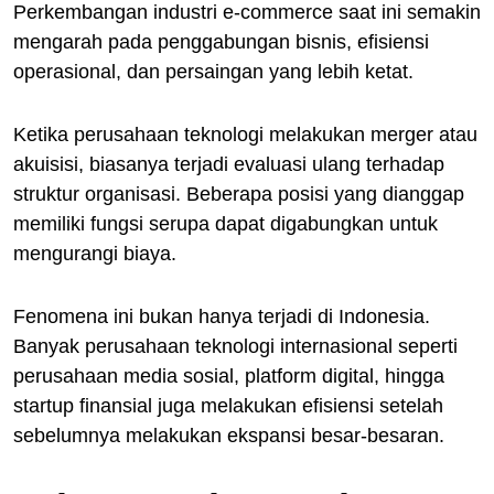
Perkembangan industri e-commerce saat ini semakin
mengarah pada penggabungan bisnis, efisiensi
operasional, dan persaingan yang lebih ketat.
Ketika perusahaan teknologi melakukan merger atau
akuisisi, biasanya terjadi evaluasi ulang terhadap
struktur organisasi. Beberapa posisi yang dianggap
memiliki fungsi serupa dapat digabungkan untuk
mengurangi biaya.
Fenomena ini bukan hanya terjadi di Indonesia.
Banyak perusahaan teknologi internasional seperti
perusahaan media sosial, platform digital, hingga
startup finansial juga melakukan efisiensi setelah
sebelumnya melakukan ekspansi besar-besaran.