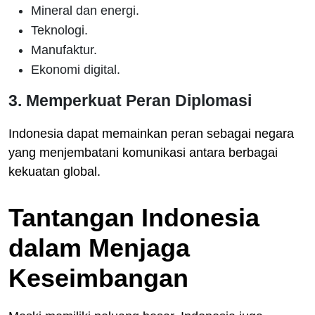
Mineral dan energi.
Teknologi.
Manufaktur.
Ekonomi digital.
3. Memperkuat Peran Diplomasi
Indonesia dapat memainkan peran sebagai negara
yang menjembatani komunikasi antara berbagai
kekuatan global.
Tantangan Indonesia
dalam Menjaga
Keseimbangan