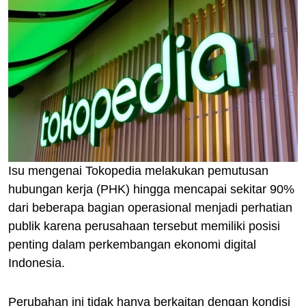
Isu mengenai Tokopedia melakukan pemutusan
hubungan kerja (PHK) hingga mencapai sekitar 90%
dari beberapa bagian operasional menjadi perhatian
publik karena perusahaan tersebut memiliki posisi
penting dalam perkembangan ekonomi digital
Indonesia.
Perubahan ini tidak hanya berkaitan dengan kondisi