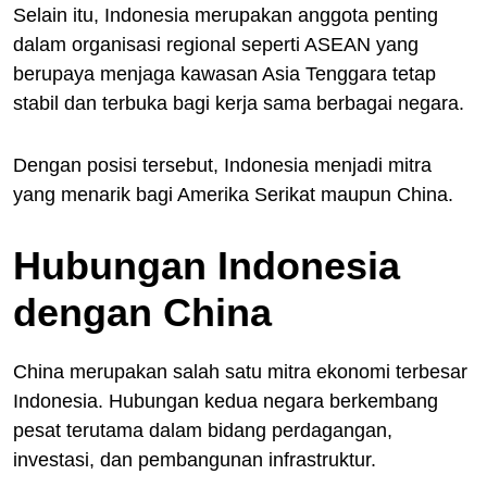
Selain itu, Indonesia merupakan anggota penting
dalam organisasi regional seperti ASEAN yang
berupaya menjaga kawasan Asia Tenggara tetap
stabil dan terbuka bagi kerja sama berbagai negara.
Dengan posisi tersebut, Indonesia menjadi mitra
yang menarik bagi Amerika Serikat maupun China.
Hubungan Indonesia
dengan China
China merupakan salah satu mitra ekonomi terbesar
Indonesia. Hubungan kedua negara berkembang
pesat terutama dalam bidang perdagangan,
investasi, dan pembangunan infrastruktur.