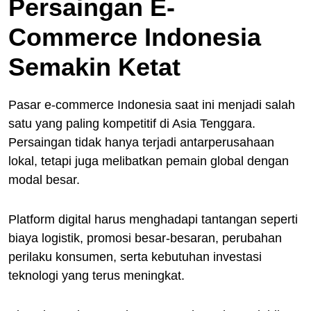
Persaingan E-
Commerce Indonesia
Semakin Ketat
Pasar e-commerce Indonesia saat ini menjadi salah
satu yang paling kompetitif di Asia Tenggara.
Persaingan tidak hanya terjadi antarperusahaan
lokal, tetapi juga melibatkan pemain global dengan
modal besar.
Platform digital harus menghadapi tantangan seperti
biaya logistik, promosi besar-besaran, perubahan
perilaku konsumen, serta kebutuhan investasi
teknologi yang terus meningkat.