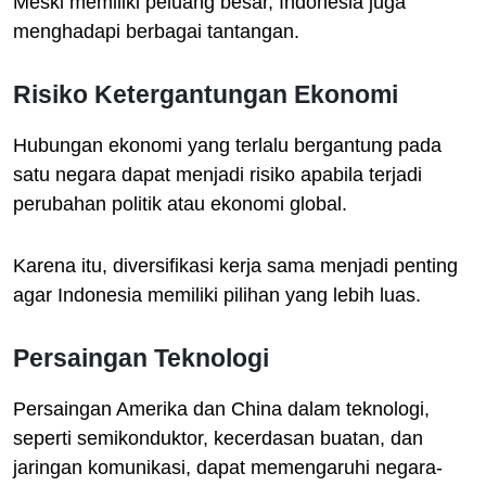
Meski memiliki peluang besar, Indonesia juga
menghadapi berbagai tantangan.
Risiko Ketergantungan Ekonomi
Hubungan ekonomi yang terlalu bergantung pada
satu negara dapat menjadi risiko apabila terjadi
perubahan politik atau ekonomi global.
Karena itu, diversifikasi kerja sama menjadi penting
agar Indonesia memiliki pilihan yang lebih luas.
Persaingan Teknologi
Persaingan Amerika dan China dalam teknologi,
seperti semikonduktor, kecerdasan buatan, dan
jaringan komunikasi, dapat memengaruhi negara-