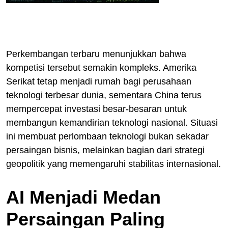
Perkembangan terbaru menunjukkan bahwa
kompetisi tersebut semakin kompleks. Amerika
Serikat tetap menjadi rumah bagi perusahaan
teknologi terbesar dunia, sementara China terus
mempercepat investasi besar-besaran untuk
membangun kemandirian teknologi nasional. Situasi
ini membuat perlombaan teknologi bukan sekadar
persaingan bisnis, melainkan bagian dari strategi
geopolitik yang memengaruhi stabilitas internasional.
AI Menjadi Medan
Persaingan Paling