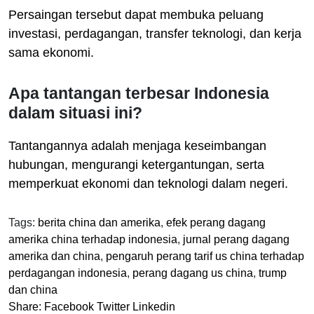
Persaingan tersebut dapat membuka peluang
investasi, perdagangan, transfer teknologi, dan kerja
sama ekonomi.
Apa tantangan terbesar Indonesia
dalam situasi ini?
Tantangannya adalah menjaga keseimbangan
hubungan, mengurangi ketergantungan, serta
memperkuat ekonomi dan teknologi dalam negeri.
Tags:
berita china dan amerika
,
efek perang dagang
amerika china terhadap indonesia
,
jurnal perang dagang
amerika dan china
,
pengaruh perang tarif us china terhadap
perdagangan indonesia
,
perang dagang us china
,
trump
dan china
Share:
Facebook
Twitter
Linkedin