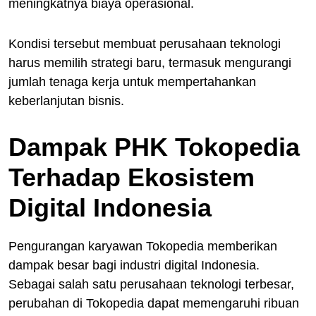
meningkatnya biaya operasional.
Kondisi tersebut membuat perusahaan teknologi
harus memilih strategi baru, termasuk mengurangi
jumlah tenaga kerja untuk mempertahankan
keberlanjutan bisnis.
Dampak PHK Tokopedia
Terhadap Ekosistem
Digital Indonesia
Pengurangan karyawan Tokopedia memberikan
dampak besar bagi industri digital Indonesia.
Sebagai salah satu perusahaan teknologi terbesar,
perubahan di Tokopedia dapat memengaruhi ribuan