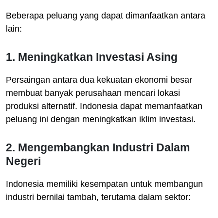
Beberapa peluang yang dapat dimanfaatkan antara
lain:
1. Meningkatkan Investasi Asing
Persaingan antara dua kekuatan ekonomi besar
membuat banyak perusahaan mencari lokasi
produksi alternatif. Indonesia dapat memanfaatkan
peluang ini dengan meningkatkan iklim investasi.
2. Mengembangkan Industri Dalam
Negeri
Indonesia memiliki kesempatan untuk membangun
industri bernilai tambah, terutama dalam sektor: