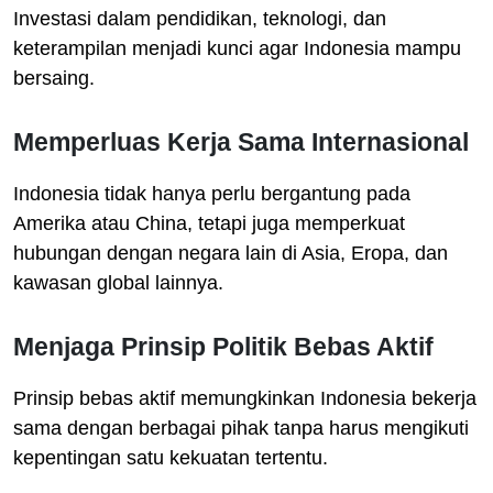
Investasi dalam pendidikan, teknologi, dan
keterampilan menjadi kunci agar Indonesia mampu
bersaing.
Memperluas Kerja Sama Internasional
Indonesia tidak hanya perlu bergantung pada
Amerika atau China, tetapi juga memperkuat
hubungan dengan negara lain di Asia, Eropa, dan
kawasan global lainnya.
Menjaga Prinsip Politik Bebas Aktif
Prinsip bebas aktif memungkinkan Indonesia bekerja
sama dengan berbagai pihak tanpa harus mengikuti
kepentingan satu kekuatan tertentu.