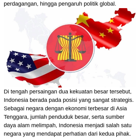
perdagangan, hingga pengaruh politik global.
Di tengah persaingan dua kekuatan besar tersebut,
Indonesia berada pada posisi yang sangat strategis.
Sebagai negara dengan ekonomi terbesar di Asia
Tenggara, jumlah penduduk besar, serta sumber
daya alam melimpah, Indonesia menjadi salah satu
negara yang mendapat perhatian dari kedua pihak.