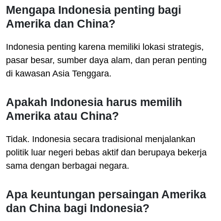
Mengapa Indonesia penting bagi
Amerika dan China?
Indonesia penting karena memiliki lokasi strategis,
pasar besar, sumber daya alam, dan peran penting
di kawasan Asia Tenggara.
Apakah Indonesia harus memilih
Amerika atau China?
Tidak. Indonesia secara tradisional menjalankan
politik luar negeri bebas aktif dan berupaya bekerja
sama dengan berbagai negara.
Apa keuntungan persaingan Amerika
dan China bagi Indonesia?