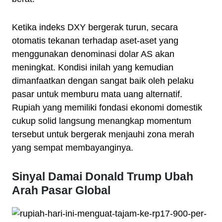
Ketika indeks DXY bergerak turun, secara
otomatis tekanan terhadap aset-aset yang
menggunakan denominasi dolar AS akan
meningkat. Kondisi inilah yang kemudian
dimanfaatkan dengan sangat baik oleh pelaku
pasar untuk memburu mata uang alternatif.
Rupiah yang memiliki fondasi ekonomi domestik
cukup solid langsung menangkap momentum
tersebut untuk bergerak menjauhi zona merah
yang sempat membayanginya.
Sinyal Damai Donald Trump Ubah
Arah Pasar Global