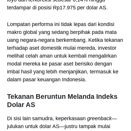
terdampar di posisi Rp17.975 per dolar AS.
Lompatan performa ini tidak lepas dari kondisi
makro global yang sedang berpihak pada mata
uang negara-negara berkembang. Ketika tekanan
terhadap aset domestik mulai mereda, investor
melihat celah aman untuk kembali mengalirkan
modal mereka ke pasar aset berisiko dengan
imbal hasil yang lebih menjanjikan, termasuk ke
dalam pasar keuangan Indonesia.
Tekanan Beruntun Melanda Indeks
Dolar AS
Di sisi lain samudra, keperkasaan
greenback
—
julukan untuk dolar AS—justru tampak mulai