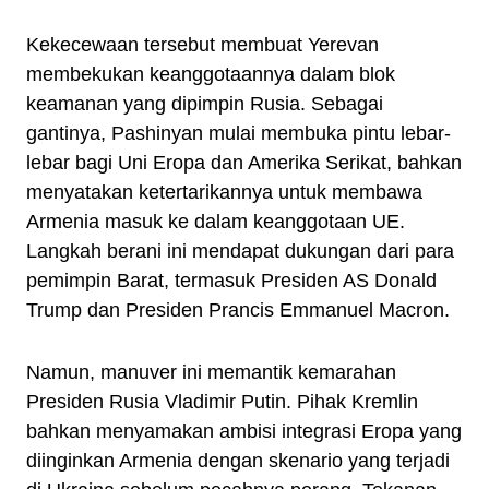
Kekecewaan tersebut membuat Yerevan
membekukan keanggotaannya dalam blok
keamanan yang dipimpin Rusia. Sebagai
gantinya, Pashinyan mulai membuka pintu lebar-
lebar bagi Uni Eropa dan Amerika Serikat, bahkan
menyatakan ketertarikannya untuk membawa
Armenia masuk ke dalam keanggotaan UE.
Langkah berani ini mendapat dukungan dari para
pemimpin Barat, termasuk Presiden AS Donald
Trump dan Presiden Prancis Emmanuel Macron.
Namun, manuver ini memantik kemarahan
Presiden Rusia Vladimir Putin. Pihak Kremlin
bahkan menyamakan ambisi integrasi Eropa yang
diinginkan Armenia dengan skenario yang terjadi