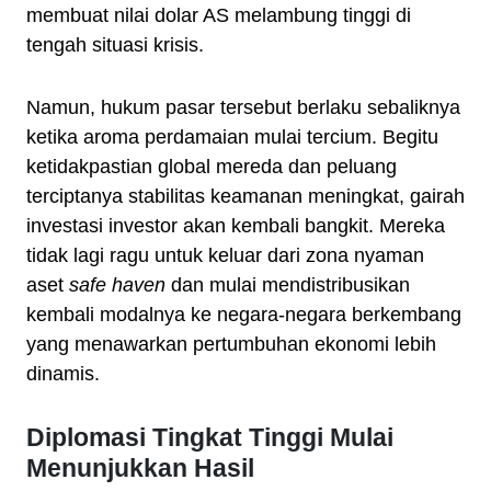
membuat nilai dolar AS melambung tinggi di
tengah situasi krisis.
Namun, hukum pasar tersebut berlaku sebaliknya
ketika aroma perdamaian mulai tercium. Begitu
ketidakpastian global mereda dan peluang
terciptanya stabilitas keamanan meningkat, gairah
investasi investor akan kembali bangkit. Mereka
tidak lagi ragu untuk keluar dari zona nyaman
aset
safe haven
dan mulai mendistribusikan
kembali modalnya ke negara-negara berkembang
yang menawarkan pertumbuhan ekonomi lebih
dinamis.
Diplomasi Tingkat Tinggi Mulai
Menunjukkan Hasil