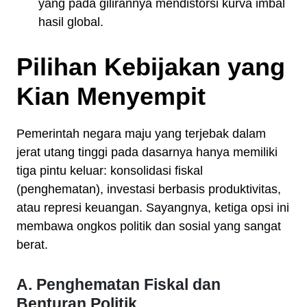
yang pada gilirannya mendistorsi kurva imbal
hasil global.
Pilihan Kebijakan yang
Kian Menyempit
Pemerintah negara maju yang terjebak dalam
jerat utang tinggi pada dasarnya hanya memiliki
tiga pintu keluar: konsolidasi fiskal
(penghematan), investasi berbasis produktivitas,
atau represi keuangan. Sayangnya, ketiga opsi ini
membawa ongkos politik dan sosial yang sangat
berat.
A. Penghematan Fiskal dan
Benturan Politik