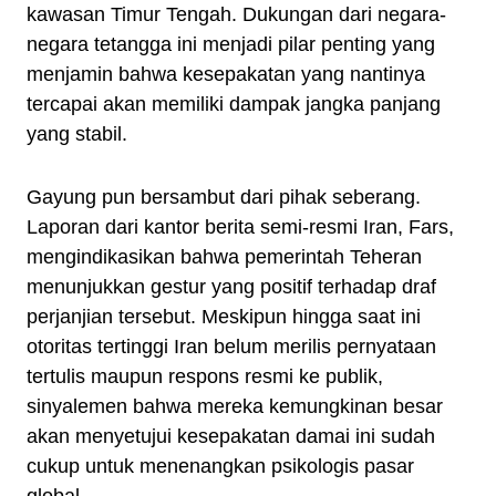
kawasan Timur Tengah. Dukungan dari negara-
negara tetangga ini menjadi pilar penting yang
menjamin bahwa kesepakatan yang nantinya
tercapai akan memiliki dampak jangka panjang
yang stabil.
Gayung pun bersambut dari pihak seberang.
Laporan dari kantor berita semi-resmi Iran, Fars,
mengindikasikan bahwa pemerintah Teheran
menunjukkan gestur yang positif terhadap draf
perjanjian tersebut. Meskipun hingga saat ini
otoritas tertinggi Iran belum merilis pernyataan
tertulis maupun respons resmi ke publik,
sinyalemen bahwa mereka kemungkinan besar
akan menyetujui kesepakatan damai ini sudah
cukup untuk menenangkan psikologis pasar