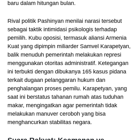
baru dalam hitungan bulan.
Rival politik Pashinyan menilai narasi tersebut
sebagai taktik intimidasi psikologis terhadap
pemilih. Kubu oposisi, termasuk aliansi Armenia
Kuat yang dipimpin miliarder Samvel Karapetyan,
balik menuduh pemerintah melakukan represi
menggunakan otoritas administratif. Ketegangan
ini terbukti dengan dibukanya 165 kasus pidana
terkait dugaan pelanggaran hukum dan
penghalangan proses pemilu. Karapetyan, yang
saat ini berstatus tahanan rumah atas tuduhan
makar, mengingatkan agar pemerintah tidak
melakukan manuver ceroboh yang bisa
menghancurkan stabilitas negara.