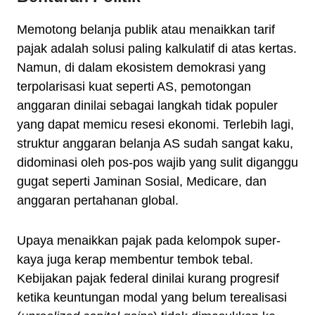
Memotong belanja publik atau menaikkan tarif
pajak adalah solusi paling kalkulatif di atas kertas.
Namun, di dalam ekosistem demokrasi yang
terpolarisasi kuat seperti AS, pemotongan
anggaran dinilai sebagai langkah tidak populer
yang dapat memicu resesi ekonomi. Terlebih lagi,
struktur anggaran belanja AS sudah sangat kaku,
didominasi oleh pos-pos wajib yang sulit diganggu
gugat seperti Jaminan Sosial, Medicare, dan
anggaran pertahanan global.
Upaya menaikkan pajak pada kelompok super-
kaya juga kerap membentur tembok tebal.
Kebijakan pajak federal dinilai kurang progresif
ketika keuntungan modal yang belum terealisasi