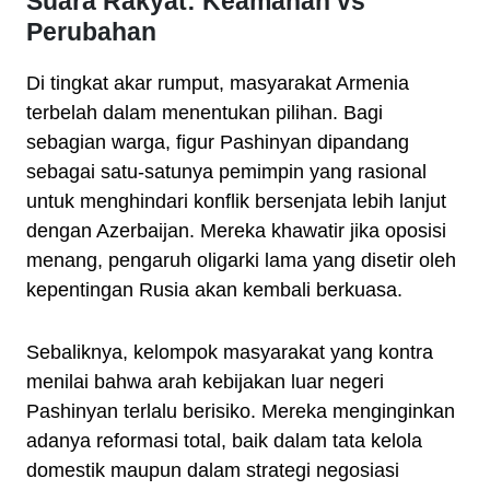
Suara Rakyat: Keamanan vs
Perubahan
Di tingkat akar rumput, masyarakat Armenia
terbelah dalam menentukan pilihan. Bagi
sebagian warga, figur Pashinyan dipandang
sebagai satu-satunya pemimpin yang rasional
untuk menghindari konflik bersenjata lebih lanjut
dengan Azerbaijan. Mereka khawatir jika oposisi
menang, pengaruh oligarki lama yang disetir oleh
kepentingan Rusia akan kembali berkuasa.
Sebaliknya, kelompok masyarakat yang kontra
menilai bahwa arah kebijakan luar negeri
Pashinyan terlalu berisiko. Mereka menginginkan
adanya reformasi total, baik dalam tata kelola
domestik maupun dalam strategi negosiasi