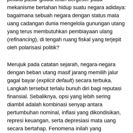
mekanisme bertahan hidup suatu negara adidaya:
bagaimana sebuah negara dengan status mata
uang cadangan dunia mengelola gunungan utang
yang terus membutuhkan pembiayaan ulang
(
refinancing
), di tengah ruang fiskal yang terjepit
oleh polarisasi politik?
Merujuk pada catatan sejarah, negara-negara
dengan beban utang masif jarang memilih jalur
gagal bayar (
explicit default
) secara terbuka.
Langkah tersebut terlalu bunuh diri bagi reputasi
finansial. Sebaliknya, opsi yang lebih sering
diambil adalah kombinasi senyap antara
pertumbuhan nominal, inflasi yang dikondisikan,
represi keuangan, serta depresiasi mata uang
secara bertahap. Fenomena inilah yang