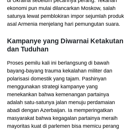
di Ukraina sebelum pecahnya perang. Tekanan
ekonomi pun mulai dilancarkan Moskow, salah
satunya lewat pemblokiran impor sejumlah produk
asal Armenia menjelang hari pemungutan suara.
Kampanye yang Diwarnai Ketakutan
dan Tuduhan
Proses pemilu kali ini berlangsung di bawah
bayang-bayang trauma kekalahan militer dan
polarisasi domestik yang tajam. Pashinyan
menggunakan strategi kampanye yang
menekankan bahwa kemenangan partainya
adalah satu-satunya jalan menuju perdamaian
abadi dengan Azerbaijan. Ia memperingatkan
masyarakat bahwa kegagalan partainya meraih
mayoritas kuat di parlemen bisa memicu perang