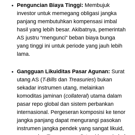
Penguncian Biaya Tinggi:
Membujuk
investor untuk memegang obligasi jangka
panjang membutuhkan kompensasi imbal
hasil yang lebih besar. Akibatnya, pemerintah
AS justru “mengunci” beban biaya bunga
yang tinggi ini untuk periode yang jauh lebih
lama.
Gangguan Likuiditas Pasar Agunan:
Surat
utang AS (
T-Bills
dan
Treasuries
) bukan
sekadar instrumen utang, melainkan
komoditas jaminan (
collateral
) utama dalam
pasar repo global dan sistem perbankan
internasional. Pergeseran komposisi ke tenor
jangka panjang dapat mengurangi pasokan
instrumen jangka pendek yang sangat likuid,