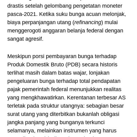
drastis setelah gelombang pengetatan moneter
pasca-2021. Ketika suku bunga acuan melonjak,
biaya perpanjangan utang (
refinancing
) mulai
menggerogoti anggaran belanja federal dengan
sangat agresif.
Meskipun porsi pembayaran bunga terhadap
Produk Domestik Bruto (PDB) secara historis
terlihat masih dalam batas wajar, lonjakan
pengeluaran bunga terhadap total pendapatan
pajak pemerintah federal menunjukkan realitas
yang mengkhawatirkan. Kerentanan terbesar AS
terletak pada struktur utangnya: sebagian besar
surat utang yang diterbitkan bukanlah obligasi
jangka panjang yang bunganya terkunci
selamanya, melainkan instrumen yang harus