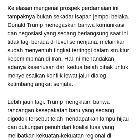
Kejelasan mengenai prospek perdamaian ini
tampaknya bukan sekadar isapan jempol belaka.
Donald Trump menegaskan bahwa komunikasi
dan negosiasi yang sedang berlangsung saat ini
tidak lagi berada di level semenjana, melainkan
sudah menyentuh tingkat tertinggi dalam struktur
kepemimpinan di Iran. Hal ini menandakan
adanya keseriusan dari kedua belah pihak untuk
menyelesaikan konflik lewat jalur dialog
ketimbang angkat senjata.
Lebih jauh lagi, Trump mengklaim bahwa
rancangan kesepakatan baru yang sedang
digodok tersebut telah mendapatkan lampu hijau
dan dukungan penuh dari koalisi luas yang
melibatkan kekuatan-kekuatan regional di