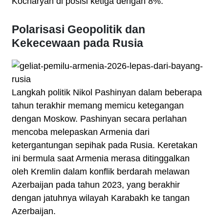
Kocharyan di posisi ketiga dengan 8%.
Polarisasi Geopolitik dan
Kekecewaan pada Rusia
Langkah politik Nikol Pashinyan dalam beberapa
tahun terakhir memang memicu ketegangan
dengan Moskow. Pashinyan secara perlahan
mencoba melepaskan Armenia dari
ketergantungan sepihak pada Rusia. Keretakan
ini bermula saat Armenia merasa ditinggalkan
oleh Kremlin dalam konflik berdarah melawan
Azerbaijan pada tahun 2023, yang berakhir
dengan jatuhnya wilayah Karabakh ke tangan
Azerbaijan.