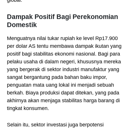
global.
Dampak Positif Bagi Perekonomian
Domestik
Menguatnya nilai tukar rupiah ke level Rp17.900
per dolar AS tentu membawa dampak ikutan yang
positif bagi stabilitas ekonomi nasional. Bagi para
pelaku usaha di dalam negeri, khususnya mereka
yang bergerak di sektor industri manufaktur yang
sangat bergantung pada bahan baku impor,
penguatan mata uang lokal ini menjadi sebuah
berkah. Biaya produksi dapat ditekan, yang pada
akhirnya akan menjaga stabilitas harga barang di
tingkat konsumen.
Selain itu, sektor investasi juga berpotensi