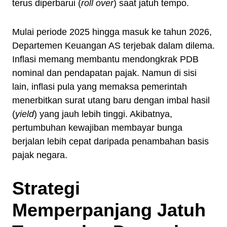
terus diperbarui (
roll over
) saat jatuh tempo.
Mulai periode 2025 hingga masuk ke tahun 2026,
Departemen Keuangan AS terjebak dalam dilema.
Inflasi memang membantu mendongkrak PDB
nominal dan pendapatan pajak. Namun di sisi
lain, inflasi pula yang memaksa pemerintah
menerbitkan surat utang baru dengan imbal hasil
(
yield
) yang jauh lebih tinggi. Akibatnya,
pertumbuhan kewajiban membayar bunga
berjalan lebih cepat daripada penambahan basis
pajak negara.
Strategi
Memperpanjang Jatuh