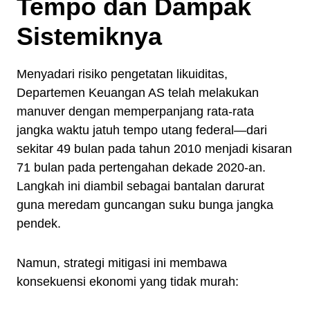
Tempo dan Dampak
Sistemiknya
Menyadari risiko pengetatan likuiditas,
Departemen Keuangan AS telah melakukan
manuver dengan memperpanjang rata-rata
jangka waktu jatuh tempo utang federal—dari
sekitar 49 bulan pada tahun 2010 menjadi kisaran
71 bulan pada pertengahan dekade 2020-an.
Langkah ini diambil sebagai bantalan darurat
guna meredam guncangan suku bunga jangka
pendek.
Namun, strategi mitigasi ini membawa
konsekuensi ekonomi yang tidak murah: