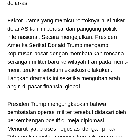
Faktor utama yang memicu rontoknya nilai tukar
dolar AS kali ini berasal dari panggung politik
internasional. Secara mengejutkan, Presiden
Amerika Serikat Donald Trump mengambil
keputusan besar dengan membatalkan rencana
serangan militer baru ke wilayah Iran pada menit-
menit terakhir sebelum eksekusi dilakukan.
Langkah dramatis ini seketika mengubah arah
angin di pasar finansial global.
Presiden Trump mengungkapkan bahwa
pembatalan operasi militer tersebut didasari oleh
perkembangan positif di meja diplomasi.
Menurutnya, proses negosiasi dengan pihak