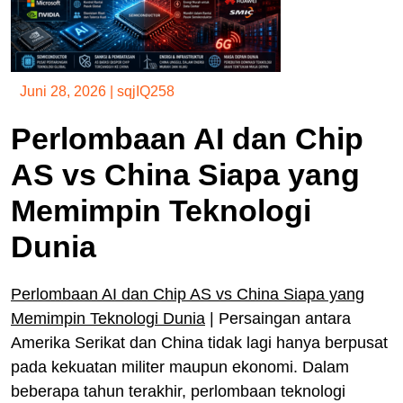
Juni 28, 2026
|
sqjIQ258
Perlombaan AI dan Chip
AS vs China Siapa yang
Memimpin Teknologi
Dunia
Perlombaan AI dan Chip AS vs China Siapa yang
Memimpin Teknologi Dunia
| Persaingan antara
Amerika Serikat dan China tidak lagi hanya berpusat
pada kekuatan militer maupun ekonomi. Dalam
beberapa tahun terakhir, perlombaan teknologi