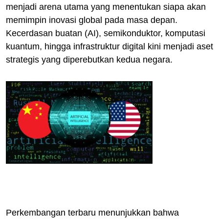
menjadi arena utama yang menentukan siapa akan
memimpin inovasi global pada masa depan.
Kecerdasan buatan (AI), semikonduktor, komputasi
kuantum, hingga infrastruktur digital kini menjadi aset
strategis yang diperebutkan kedua negara.
Perkembangan terbaru menunjukkan bahwa