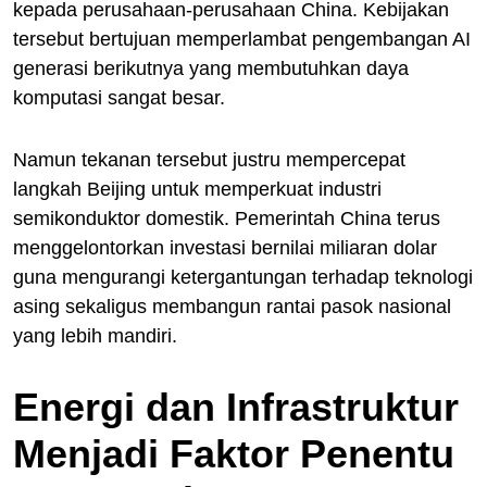
kepada perusahaan-perusahaan China. Kebijakan
tersebut bertujuan memperlambat pengembangan AI
generasi berikutnya yang membutuhkan daya
komputasi sangat besar.
Namun tekanan tersebut justru mempercepat
langkah Beijing untuk memperkuat industri
semikonduktor domestik. Pemerintah China terus
menggelontorkan investasi bernilai miliaran dolar
guna mengurangi ketergantungan terhadap teknologi
asing sekaligus membangun rantai pasok nasional
yang lebih mandiri.
Energi dan Infrastruktur
Menjadi Faktor Penentu