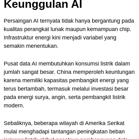
Keunggulan AI
Persaingan AI ternyata tidak hanya bergantung pada
kualitas perangkat lunak maupun kemampuan chip.
Infrastruktur energi kini menjadi variabel yang
semakin menentukan.
Pusat data AI membutuhkan konsumsi listrik dalam
jumlah sangat besar. China memperoleh keuntungan
karena memiliki kapasitas pembangkit energi yang
terus bertambah, termasuk melalui investasi besar
pada energi surya, angin, serta pembangkit listrik
modern.
Sebaliknya, beberapa wilayah di Amerika Serikat
mulai menghadapi tantangan peningkatan beban