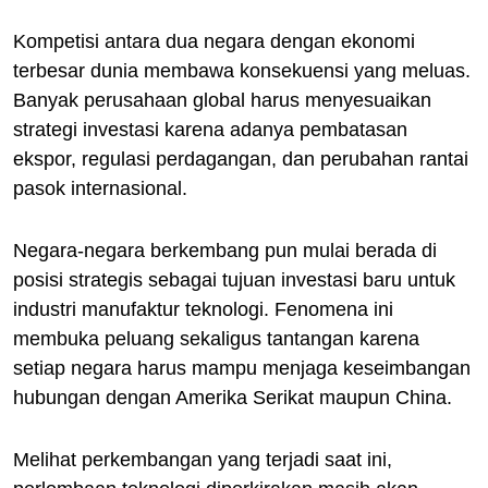
Kompetisi antara dua negara dengan ekonomi
terbesar dunia membawa konsekuensi yang meluas.
Banyak perusahaan global harus menyesuaikan
strategi investasi karena adanya pembatasan
ekspor, regulasi perdagangan, dan perubahan rantai
pasok internasional.
Negara-negara berkembang pun mulai berada di
posisi strategis sebagai tujuan investasi baru untuk
industri manufaktur teknologi. Fenomena ini
membuka peluang sekaligus tantangan karena
setiap negara harus mampu menjaga keseimbangan
hubungan dengan Amerika Serikat maupun China.
Melihat perkembangan yang terjadi saat ini,