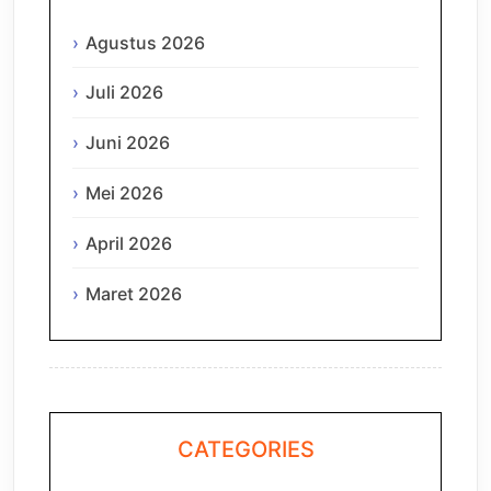
Agustus 2026
Juli 2026
Juni 2026
Mei 2026
April 2026
Maret 2026
CATEGORIES