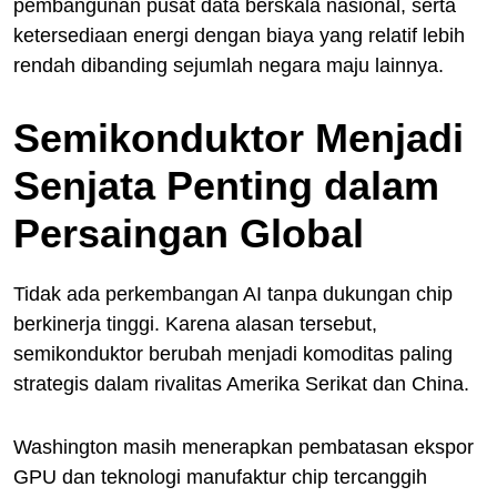
pembangunan pusat data berskala nasional, serta
ketersediaan energi dengan biaya yang relatif lebih
rendah dibanding sejumlah negara maju lainnya.
Semikonduktor Menjadi
Senjata Penting dalam
Persaingan Global
Tidak ada perkembangan AI tanpa dukungan chip
berkinerja tinggi. Karena alasan tersebut,
semikonduktor berubah menjadi komoditas paling
strategis dalam rivalitas Amerika Serikat dan China.
Washington masih menerapkan pembatasan ekspor
GPU dan teknologi manufaktur chip tercanggih