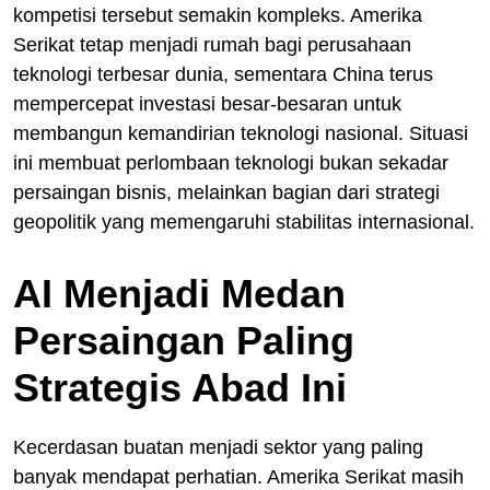
kompetisi tersebut semakin kompleks. Amerika
Serikat tetap menjadi rumah bagi perusahaan
teknologi terbesar dunia, sementara China terus
mempercepat investasi besar-besaran untuk
membangun kemandirian teknologi nasional. Situasi
ini membuat perlombaan teknologi bukan sekadar
persaingan bisnis, melainkan bagian dari strategi
geopolitik yang memengaruhi stabilitas internasional.
AI Menjadi Medan
Persaingan Paling
Strategis Abad Ini
Kecerdasan buatan menjadi sektor yang paling
banyak mendapat perhatian. Amerika Serikat masih