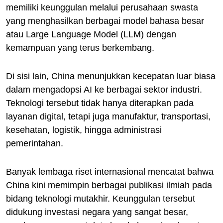
memiliki keunggulan melalui perusahaan swasta
yang menghasilkan berbagai model bahasa besar
atau Large Language Model (LLM) dengan
kemampuan yang terus berkembang.
Di sisi lain, China menunjukkan kecepatan luar biasa
dalam mengadopsi AI ke berbagai sektor industri.
Teknologi tersebut tidak hanya diterapkan pada
layanan digital, tetapi juga manufaktur, transportasi,
kesehatan, logistik, hingga administrasi
pemerintahan.
Banyak lembaga riset internasional mencatat bahwa
China kini memimpin berbagai publikasi ilmiah pada
bidang teknologi mutakhir. Keunggulan tersebut
didukung investasi negara yang sangat besar,