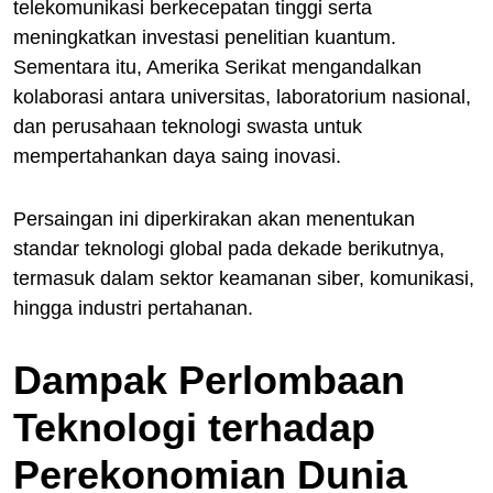
telekomunikasi berkecepatan tinggi serta
meningkatkan investasi penelitian kuantum.
Sementara itu, Amerika Serikat mengandalkan
kolaborasi antara universitas, laboratorium nasional,
dan perusahaan teknologi swasta untuk
mempertahankan daya saing inovasi.
Persaingan ini diperkirakan akan menentukan
standar teknologi global pada dekade berikutnya,
termasuk dalam sektor keamanan siber, komunikasi,
hingga industri pertahanan.
Dampak Perlombaan
Teknologi terhadap
Perekonomian Dunia