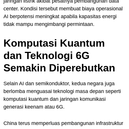
jaringan listrik akibat pesatnya pembangunan data
center. Kondisi tersebut membuat biaya operasional
AI berpotensi meningkat apabila kapasitas energi
tidak mampu mengimbangi permintaan.
Komputasi Kuantum
dan Teknologi 6G
Semakin Diperebutkan
Selain AI dan semikonduktor, kedua negara juga
berlomba menguasai teknologi masa depan seperti
komputasi kuantum dan jaringan komunikasi
generasi keenam atau 6G.
China terus memperluas pembangunan infrastruktur