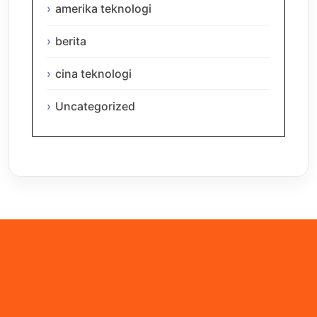
amerika teknologi
berita
cina teknologi
Uncategorized