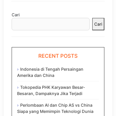
Cari
Cari
RECENT POSTS
Indonesia di Tengah Persaingan
Amerika dan China
Tokopedia PHK Karyawan Besar-
Besaran, Dampaknya Jika Terjadi
Perlombaan AI dan Chip AS vs China
Siapa yang Memimpin Teknologi Dunia