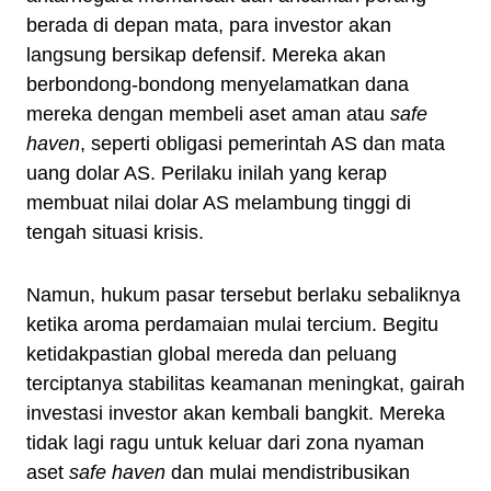
berada di depan mata, para investor akan
langsung bersikap defensif. Mereka akan
berbondong-bondong menyelamatkan dana
mereka dengan membeli aset aman atau
safe
haven
, seperti obligasi pemerintah AS dan mata
uang dolar AS. Perilaku inilah yang kerap
membuat nilai dolar AS melambung tinggi di
tengah situasi krisis.
Namun, hukum pasar tersebut berlaku sebaliknya
ketika aroma perdamaian mulai tercium. Begitu
ketidakpastian global mereda dan peluang
terciptanya stabilitas keamanan meningkat, gairah
investasi investor akan kembali bangkit. Mereka
tidak lagi ragu untuk keluar dari zona nyaman
aset
safe haven
dan mulai mendistribusikan