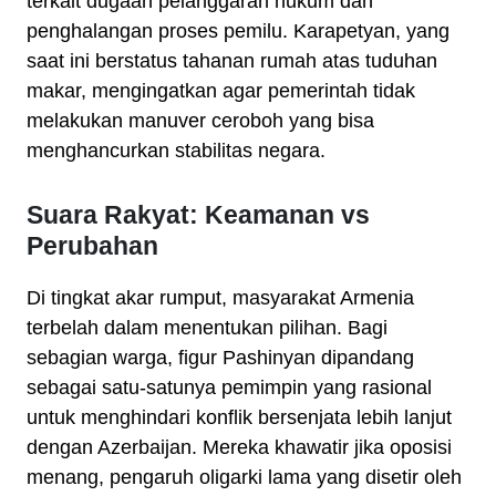
terkait dugaan pelanggaran hukum dan
penghalangan proses pemilu. Karapetyan, yang
saat ini berstatus tahanan rumah atas tuduhan
makar, mengingatkan agar pemerintah tidak
melakukan manuver ceroboh yang bisa
menghancurkan stabilitas negara.
Suara Rakyat: Keamanan vs
Perubahan
Di tingkat akar rumput, masyarakat Armenia
terbelah dalam menentukan pilihan. Bagi
sebagian warga, figur Pashinyan dipandang
sebagai satu-satunya pemimpin yang rasional
untuk menghindari konflik bersenjata lebih lanjut
dengan Azerbaijan. Mereka khawatir jika oposisi
menang, pengaruh oligarki lama yang disetir oleh