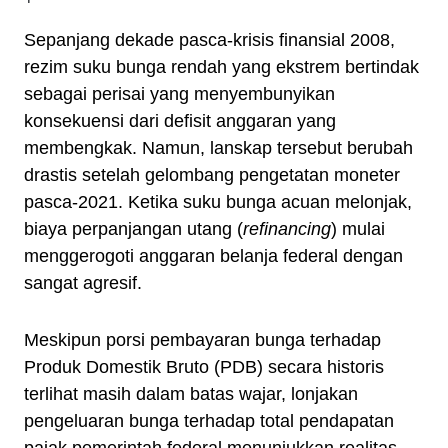
Sepanjang dekade pasca-krisis finansial 2008,
rezim suku bunga rendah yang ekstrem bertindak
sebagai perisai yang menyembunyikan
konsekuensi dari defisit anggaran yang
membengkak. Namun, lanskap tersebut berubah
drastis setelah gelombang pengetatan moneter
pasca-2021. Ketika suku bunga acuan melonjak,
biaya perpanjangan utang (
refinancing
) mulai
menggerogoti anggaran belanja federal dengan
sangat agresif.
Meskipun porsi pembayaran bunga terhadap
Produk Domestik Bruto (PDB) secara historis
terlihat masih dalam batas wajar, lonjakan
pengeluaran bunga terhadap total pendapatan