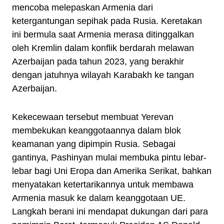
mencoba melepaskan Armenia dari
ketergantungan sepihak pada Rusia. Keretakan
ini bermula saat Armenia merasa ditinggalkan
oleh Kremlin dalam konflik berdarah melawan
Azerbaijan pada tahun 2023, yang berakhir
dengan jatuhnya wilayah Karabakh ke tangan
Azerbaijan.
Kekecewaan tersebut membuat Yerevan
membekukan keanggotaannya dalam blok
keamanan yang dipimpin Rusia. Sebagai
gantinya, Pashinyan mulai membuka pintu lebar-
lebar bagi Uni Eropa dan Amerika Serikat, bahkan
menyatakan ketertarikannya untuk membawa
Armenia masuk ke dalam keanggotaan UE.
Langkah berani ini mendapat dukungan dari para