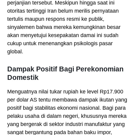
perjanjian tersebut. Meskipun hingga saat ini
otoritas tertinggi Iran belum merilis pernyataan
tertulis maupun respons resmi ke publik,
sinyalemen bahwa mereka kemungkinan besar
akan menyetujui kesepakatan damai ini sudah
cukup untuk menenangkan psikologis pasar
global.
Dampak Positif Bagi Perekonomian
Domestik
Menguatnya nilai tukar rupiah ke level Rp17.900
per dolar AS tentu membawa dampak ikutan yang
positif bagi stabilitas ekonomi nasional. Bagi para
pelaku usaha di dalam negeri, khususnya mereka
yang bergerak di sektor industri manufaktur yang
sangat bergantung pada bahan baku impor,