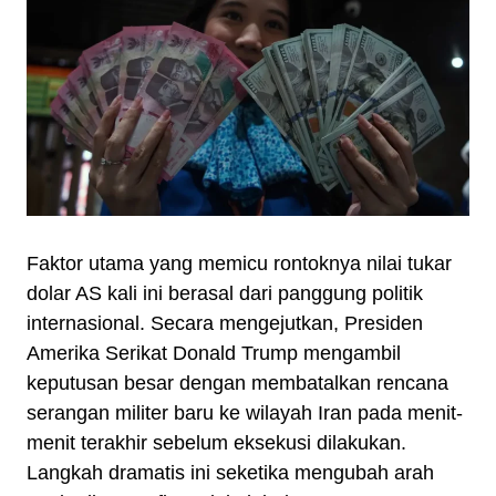
Faktor utama yang memicu rontoknya nilai tukar
dolar AS kali ini berasal dari panggung politik
internasional. Secara mengejutkan, Presiden
Amerika Serikat Donald Trump mengambil
keputusan besar dengan membatalkan rencana
serangan militer baru ke wilayah Iran pada menit-
menit terakhir sebelum eksekusi dilakukan.
Langkah dramatis ini seketika mengubah arah