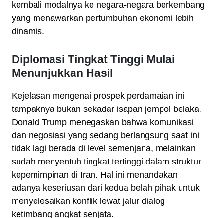
kembali modalnya ke negara-negara berkembang
yang menawarkan pertumbuhan ekonomi lebih
dinamis.
Diplomasi Tingkat Tinggi Mulai
Menunjukkan Hasil
Kejelasan mengenai prospek perdamaian ini
tampaknya bukan sekadar isapan jempol belaka.
Donald Trump menegaskan bahwa komunikasi
dan negosiasi yang sedang berlangsung saat ini
tidak lagi berada di level semenjana, melainkan
sudah menyentuh tingkat tertinggi dalam struktur
kepemimpinan di Iran. Hal ini menandakan
adanya keseriusan dari kedua belah pihak untuk
menyelesaikan konflik lewat jalur dialog
ketimbang angkat senjata.