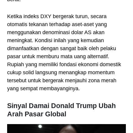
Ketika indeks DXY bergerak turun, secara
otomatis tekanan terhadap aset-aset yang
menggunakan denominasi dolar AS akan
meningkat. Kondisi inilah yang kemudian
dimanfaatkan dengan sangat baik oleh pelaku
pasar untuk memburu mata uang alternatif.
Rupiah yang memiliki fondasi ekonomi domestik
cukup solid langsung menangkap momentum
tersebut untuk bergerak menjauhi zona merah
yang sempat membayanginya.
Sinyal Damai Donald Trump Ubah
Arah Pasar Global