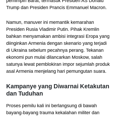
pemimpin Barat, termasuk Presiden AS Donald
Trump dan Presiden Prancis Emmanuel Macron.
Namun, manuver ini memantik kemarahan
Presiden Rusia Vladimir Putin. Pihak Kremlin
bahkan menyamakan ambisi integrasi Eropa yang
diinginkan Armenia dengan skenario yang terjadi
di Ukraina sebelum pecahnya perang. Tekanan
ekonomi pun mulai dilancarkan Moskow, salah
satunya lewat pemblokiran impor sejumlah produk
asal Armenia menjelang hari pemungutan suara.
Kampanye yang Diwarnai Ketakutan
dan Tuduhan
Proses pemilu kali ini berlangsung di bawah
bayang-bayang trauma kekalahan militer dan