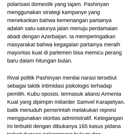
polarisasi domestik yang tajam. Pashinyan
menggunakan strategi kampanye yang
menekankan bahwa kemenangan partainya
adalah satu-satunya jalan menuju perdamaian
abadi dengan Azerbaijan. Ia memperingatkan
masyarakat bahwa kegagalan partainya meraih
mayoritas kuat di parlemen bisa memicu perang
baru dalam hitungan bulan.
Rival politik Pashinyan menilai narasi tersebut
sebagai taktik intimidasi psikologis terhadap
pemilih. Kubu oposisi, termasuk aliansi Armenia
Kuat yang dipimpin miliarder Samvel Karapetyan,
balik menuduh pemerintah melakukan represi
menggunakan otoritas administratif. Ketegangan
ini terbukti dengan dibukanya 165 kasus pidana