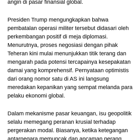
angin di pasar finansial global.
Presiden Trump mengungkapkan bahwa
pembatalan operasi militer tersebut didasari oleh
perkembangan positif di meja diplomasi.
Menurutnya, proses negosiasi dengan pihak
Teheran kini mulai menunjukkan titik terang dan
mengarah pada potensi tercapainya kesepakatan
damai yang komprehensif. Pernyataan optimistis
dari orang nomor satu di AS ini langsung
meredakan kepanikan yang sempat melanda para
pelaku ekonomi global.
Dalam mekanisme pasar keuangan, isu geopolitik
selalu memegang peranan krusial terhadap
pergerakan modal. Biasanya, ketika ketegangan
antarnegara memuncak dan ancaman perang