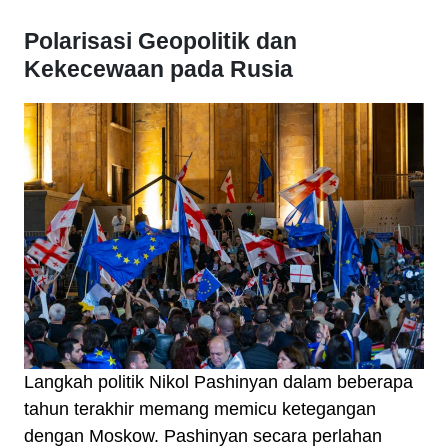
Polarisasi Geopolitik dan
Kekecewaan pada Rusia
Langkah politik Nikol Pashinyan dalam beberapa
tahun terakhir memang memicu ketegangan
dengan Moskow. Pashinyan secara perlahan