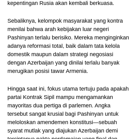
kepentingan Rusia akan kembali berkuasa.
Sebaliknya, kelompok masyarakat yang kontra
menilai bahwa arah kebijakan luar negeri
Pashinyan terlalu berisiko. Mereka menginginkan
adanya reformasi total, baik dalam tata kelola
domestik maupun dalam strategi negosiasi
dengan Azerbaijan yang dinilai terlalu banyak
merugikan posisi tawar Armenia.
Hingga saat ini, fokus utama tertuju pada apakah
partai Kontrak Sipil mampu mengamankan
mayoritas dua pertiga di parlemen. Angka
tersebut sangat krusial bagi Pashinyan untuk
meloloskan amendemen konstitusi—sebuah
syarat mutlak yang diajukan Azerbaijan demi