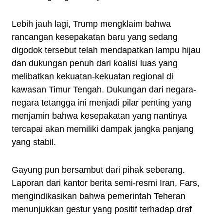
Lebih jauh lagi, Trump mengklaim bahwa
rancangan kesepakatan baru yang sedang
digodok tersebut telah mendapatkan lampu hijau
dan dukungan penuh dari koalisi luas yang
melibatkan kekuatan-kekuatan regional di
kawasan Timur Tengah. Dukungan dari negara-
negara tetangga ini menjadi pilar penting yang
menjamin bahwa kesepakatan yang nantinya
tercapai akan memiliki dampak jangka panjang
yang stabil.
Gayung pun bersambut dari pihak seberang.
Laporan dari kantor berita semi-resmi Iran, Fars,
mengindikasikan bahwa pemerintah Teheran
menunjukkan gestur yang positif terhadap draf