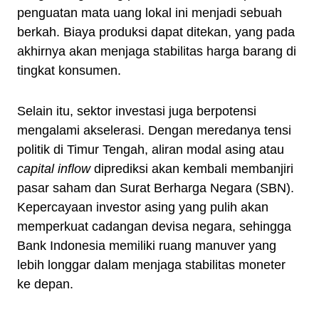
penguatan mata uang lokal ini menjadi sebuah
berkah. Biaya produksi dapat ditekan, yang pada
akhirnya akan menjaga stabilitas harga barang di
tingkat konsumen.
Selain itu, sektor investasi juga berpotensi
mengalami akselerasi. Dengan meredanya tensi
politik di Timur Tengah, aliran modal asing atau
capital inflow
diprediksi akan kembali membanjiri
pasar saham dan Surat Berharga Negara (SBN).
Kepercayaan investor asing yang pulih akan
memperkuat cadangan devisa negara, sehingga
Bank Indonesia memiliki ruang manuver yang
lebih longgar dalam menjaga stabilitas moneter
ke depan.