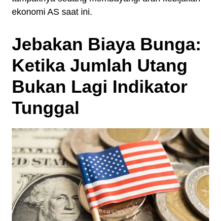
ekonomi AS saat ini.
Jebakan Biaya Bunga:
Ketika Jumlah Utang
Bukan Lagi Indikator
Tunggal