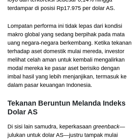
terdampar di posisi Rp17.975 per dolar AS.
Lompatan performa ini tidak lepas dari kondisi
makro global yang sedang berpihak pada mata
uang negara-negara berkembang. Ketika tekanan
terhadap aset domestik mulai mereda, investor
melihat celah aman untuk kembali mengalirkan
modal mereka ke pasar aset berisiko dengan
imbal hasil yang lebih menjanjikan, termasuk ke
dalam pasar keuangan Indonesia.
Tekanan Beruntun Melanda Indeks
Dolar AS
Di sisi lain samudra, keperkasaan
greenback
—
julukan untuk dolar AS—justru tampak mulai