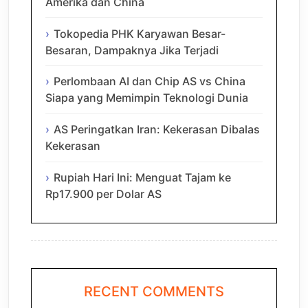
Amerika dan China
Tokopedia PHK Karyawan Besar-
Besaran, Dampaknya Jika Terjadi
Perlombaan AI dan Chip AS vs China
Siapa yang Memimpin Teknologi Dunia
AS Peringatkan Iran: Kekerasan Dibalas
Kekerasan
Rupiah Hari Ini: Menguat Tajam ke
Rp17.900 per Dolar AS
RECENT COMMENTS