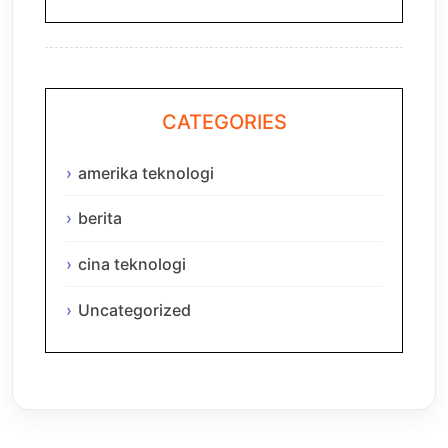
CATEGORIES
amerika teknologi
berita
cina teknologi
Uncategorized