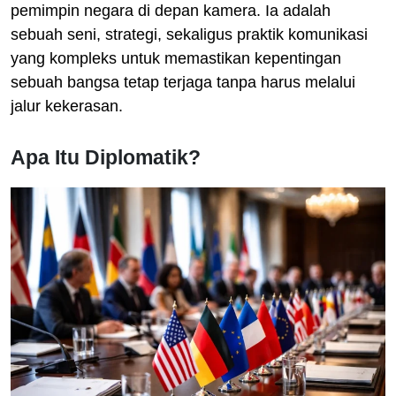
pemimpin negara di depan kamera. Ia adalah
sebuah seni, strategi, sekaligus praktik komunikasi
yang kompleks untuk memastikan kepentingan
sebuah bangsa tetap terjaga tanpa harus melalui
jalur kekerasan.
Apa Itu Diplomatik?