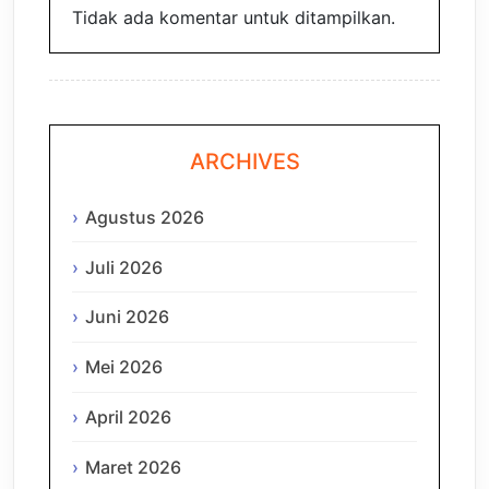
Tidak ada komentar untuk ditampilkan.
ARCHIVES
Agustus 2026
Juli 2026
Juni 2026
Mei 2026
April 2026
Maret 2026