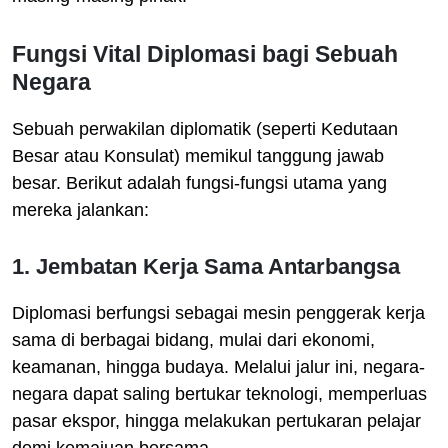
Fungsi Vital Diplomasi bagi Sebuah
Negara
Sebuah perwakilan diplomatik (seperti Kedutaan
Besar atau Konsulat) memikul tanggung jawab
besar. Berikut adalah fungsi-fungsi utama yang
mereka jalankan:
1. Jembatan Kerja Sama Antarbangsa
Diplomasi berfungsi sebagai mesin penggerak kerja
sama di berbagai bidang, mulai dari ekonomi,
keamanan, hingga budaya. Melalui jalur ini, negara-
negara dapat saling bertukar teknologi, memperluas
pasar ekspor, hingga melakukan pertukaran pelajar