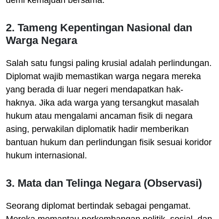
demi kemajuan bersama.
2. Tameng Kepentingan Nasional dan
Warga Negara
Salah satu fungsi paling krusial adalah perlindungan.
Diplomat wajib memastikan warga negara mereka
yang berada di luar negeri mendapatkan hak-
haknya. Jika ada warga yang tersangkut masalah
hukum atau mengalami ancaman fisik di negara
asing, perwakilan diplomatik hadir memberikan
bantuan hukum dan perlindungan fisik sesuai koridor
hukum internasional.
3. Mata dan Telinga Negara (Observasi)
Seorang diplomat bertindak sebagai pengamat.