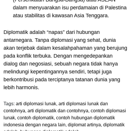
dalam menyuarakan isu perdamaian di Palestina
atau stabilitas di kawasan Asia Tenggara.
Diplomatik adalah “napas” dari hubungan
antarnegara. Tanpa diplomasi yang sehat, dunia
akan terjebak dalam kesalahpahaman yang berujung
pada konflik terbuka. Dengan mengedepankan
dialog dan negosiasi, sebuah negara tidak hanya
melindungi kepentingannya sendiri, tetapi juga
berkontribusi pada terciptanya tatanan dunia yang
lebih harmonis.
Tags:
arti diplomasi lunak
,
arti diplomasi lunak dan
contohnya
,
arti diplomatik dan contohnya
,
contoh diplomasi
lunak
,
contoh diplomatik
,
contoh hubungan diplomatik
indonesia dengan negara lain
,
diplomat artinya
,
diplomatik