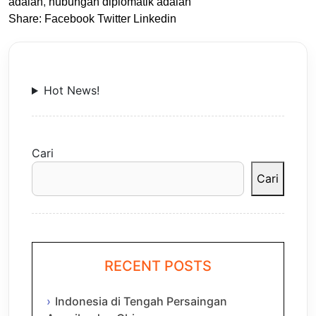
adalah
,
hubungan diplomatik adalah
Share:
Facebook
Twitter
Linkedin
Hot News!
Cari
Cari
RECENT POSTS
Indonesia di Tengah Persaingan