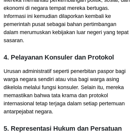
Mereka memantau perkembangan politik, sosial, dan
ekonomi di negara tempat mereka bertugas.
Informasi ini kemudian dilaporkan kembali ke
pemerintah pusat sebagai bahan pertimbangan
dalam merumuskan kebijakan luar negeri yang tepat
sasaran.
4. Pelayanan Konsuler dan Protokol
Urusan administratif seperti penerbitan paspor bagi
warga negara sendiri atau visa bagi warga asing
dikelola melalui fungsi konsuler. Selain itu, mereka
memastikan bahwa tata krama dan protokol
internasional tetap terjaga dalam setiap pertemuan
antarpejabat negara.
5. Representasi Hukum dan Persatuan