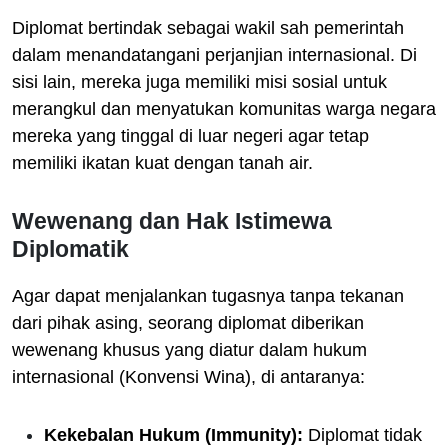
Diplomat bertindak sebagai wakil sah pemerintah
dalam menandatangani perjanjian internasional. Di
sisi lain, mereka juga memiliki misi sosial untuk
merangkul dan menyatukan komunitas warga negara
mereka yang tinggal di luar negeri agar tetap
memiliki ikatan kuat dengan tanah air.
Wewenang dan Hak Istimewa
Diplomatik
Agar dapat menjalankan tugasnya tanpa tekanan
dari pihak asing, seorang diplomat diberikan
wewenang khusus yang diatur dalam hukum
internasional (Konvensi Wina), di antaranya:
Kekebalan Hukum (Immunity):
Diplomat tidak