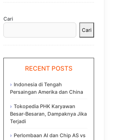
Cari
Cari
RECENT POSTS
Indonesia di Tengah
Persaingan Amerika dan China
Tokopedia PHK Karyawan
Besar-Besaran, Dampaknya Jika
Terjadi
Perlombaan AI dan Chip AS vs