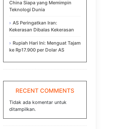
China Siapa yang Memimpin
Teknologi Dunia
AS Peringatkan Iran:
Kekerasan Dibalas Kekerasan
Rupiah Hari Ini: Menguat Tajam
ke Rp17.900 per Dolar AS
RECENT COMMENTS
Tidak ada komentar untuk
ditampilkan.