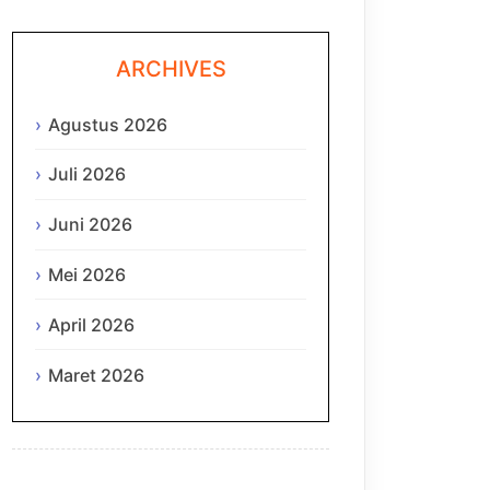
ARCHIVES
Agustus 2026
Juli 2026
Juni 2026
Mei 2026
April 2026
Maret 2026