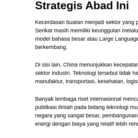
Strategis Abad Ini
Kecerdasan buatan menjadi sektor yang 
Serikat masih memiliki keunggulan melal
model bahasa besar atau Large Languag
berkembang.
Di sisi lain, China menunjukkan kecepata
sektor industri. Teknologi tersebut tidak h
manufaktur, transportasi, kesehatan, logis
Banyak lembaga riset internasional menc
publikasi ilmiah pada bidang teknologi mu
negara yang sangat besar, pembangunan p
energi dengan biaya yang relatif lebih re