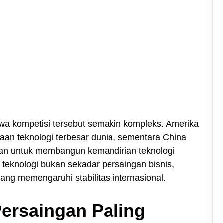
a kompetisi tersebut semakin kompleks. Amerika
aan teknologi terbesar dunia, sementara China
ran untuk membangun kemandirian teknologi
 teknologi bukan sekadar persaingan bisnis,
yang memengaruhi stabilitas internasional.
ersaingan Paling