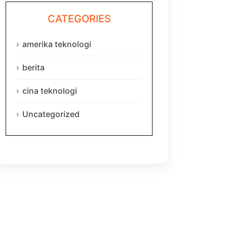
CATEGORIES
amerika teknologi
berita
cina teknologi
Uncategorized