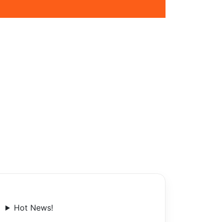
Hot News!