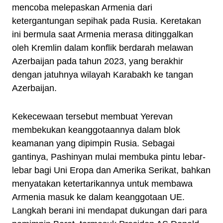
mencoba melepaskan Armenia dari
ketergantungan sepihak pada Rusia. Keretakan
ini bermula saat Armenia merasa ditinggalkan
oleh Kremlin dalam konflik berdarah melawan
Azerbaijan pada tahun 2023, yang berakhir
dengan jatuhnya wilayah Karabakh ke tangan
Azerbaijan.
Kekecewaan tersebut membuat Yerevan
membekukan keanggotaannya dalam blok
keamanan yang dipimpin Rusia. Sebagai
gantinya, Pashinyan mulai membuka pintu lebar-
lebar bagi Uni Eropa dan Amerika Serikat, bahkan
menyatakan ketertarikannya untuk membawa
Armenia masuk ke dalam keanggotaan UE.
Langkah berani ini mendapat dukungan dari para