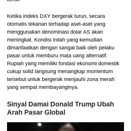
Ketika indeks DXY bergerak turun, secara
otomatis tekanan terhadap aset-aset yang
menggunakan denominasi dolar AS akan
meningkat. Kondisi inilah yang kemudian
dimanfaatkan dengan sangat baik oleh pelaku
pasar untuk memburu mata uang alternatif.
Rupiah yang memiliki fondasi ekonomi domestik
cukup solid langsung menangkap momentum
tersebut untuk bergerak menjauhi zona merah
yang sempat membayanginya.
Sinyal Damai Donald Trump Ubah
Arah Pasar Global