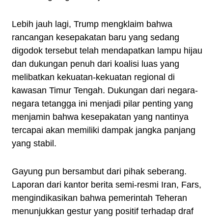
Lebih jauh lagi, Trump mengklaim bahwa
rancangan kesepakatan baru yang sedang
digodok tersebut telah mendapatkan lampu hijau
dan dukungan penuh dari koalisi luas yang
melibatkan kekuatan-kekuatan regional di
kawasan Timur Tengah. Dukungan dari negara-
negara tetangga ini menjadi pilar penting yang
menjamin bahwa kesepakatan yang nantinya
tercapai akan memiliki dampak jangka panjang
yang stabil.
Gayung pun bersambut dari pihak seberang.
Laporan dari kantor berita semi-resmi Iran, Fars,
mengindikasikan bahwa pemerintah Teheran
menunjukkan gestur yang positif terhadap draf