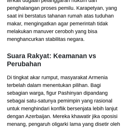
terkait dugaan pelanggaran hukum dan
penghalangan proses pemilu. Karapetyan, yang
saat ini berstatus tahanan rumah atas tuduhan
makar, mengingatkan agar pemerintah tidak
melakukan manuver ceroboh yang bisa
menghancurkan stabilitas negara.
Suara Rakyat: Keamanan vs
Perubahan
Di tingkat akar rumput, masyarakat Armenia
terbelah dalam menentukan pilihan. Bagi
sebagian warga, figur Pashinyan dipandang
sebagai satu-satunya pemimpin yang rasional
untuk menghindari konflik bersenjata lebih lanjut
dengan Azerbaijan. Mereka khawatir jika oposisi
menang, pengaruh oligarki lama yang disetir oleh