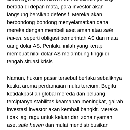
berada di depan mata, para investor akan
langsung bersikap defensif. Mereka akan
berbondong-bondong menyelamatkan dana
mereka dengan membeli aset aman atau
safe
haven
, seperti obligasi pemerintah AS dan mata
uang dolar AS. Perilaku inilah yang kerap
membuat nilai dolar AS melambung tinggi di
tengah situasi krisis.
Namun, hukum pasar tersebut berlaku sebaliknya
ketika aroma perdamaian mulai tercium. Begitu
ketidakpastian global mereda dan peluang
terciptanya stabilitas keamanan meningkat, gairah
investasi investor akan kembali bangkit. Mereka
tidak lagi ragu untuk keluar dari zona nyaman
aset
safe haven
dan mulai mendistribusikan