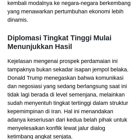
kembali modalnya ke negara-negara berkembang
yang menawarkan pertumbuhan ekonomi lebih
dinamis.
Diplomasi Tingkat Tinggi Mulai
Menunjukkan Hasil
Kejelasan mengenai prospek perdamaian ini
tampaknya bukan sekadar isapan jempol belaka.
Donald Trump menegaskan bahwa komunikasi
dan negosiasi yang sedang berlangsung saat ini
tidak lagi berada di level semenjana, melainkan
sudah menyentuh tingkat tertinggi dalam struktur
kepemimpinan di Iran. Hal ini menandakan
adanya keseriusan dari kedua belah pihak untuk
menyelesaikan konflik lewat jalur dialog
ketimbang angkat senjata.