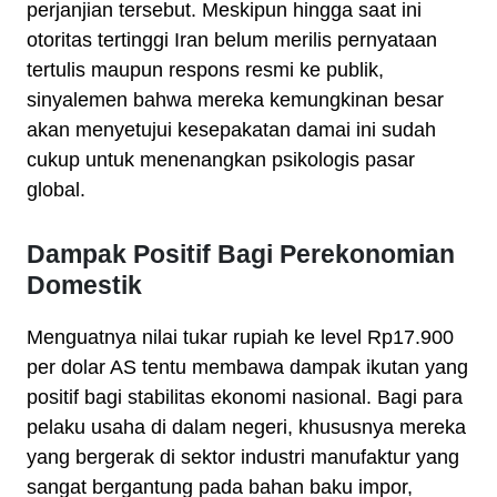
perjanjian tersebut. Meskipun hingga saat ini
otoritas tertinggi Iran belum merilis pernyataan
tertulis maupun respons resmi ke publik,
sinyalemen bahwa mereka kemungkinan besar
akan menyetujui kesepakatan damai ini sudah
cukup untuk menenangkan psikologis pasar
global.
Dampak Positif Bagi Perekonomian
Domestik
Menguatnya nilai tukar rupiah ke level Rp17.900
per dolar AS tentu membawa dampak ikutan yang
positif bagi stabilitas ekonomi nasional. Bagi para
pelaku usaha di dalam negeri, khususnya mereka
yang bergerak di sektor industri manufaktur yang
sangat bergantung pada bahan baku impor,