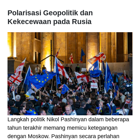
Polarisasi Geopolitik dan
Kekecewaan pada Rusia
Langkah politik Nikol Pashinyan dalam beberapa
tahun terakhir memang memicu ketegangan
dengan Moskow. Pashinyan secara perlahan