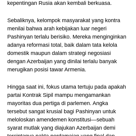
kepentingan Rusia akan kembali berkuasa.
Sebaliknya, kelompok masyarakat yang kontra
menilai bahwa arah kebijakan luar negeri
Pashinyan terlalu berisiko. Mereka menginginkan
adanya reformasi total, baik dalam tata kelola
domestik maupun dalam strategi negosiasi
dengan Azerbaijan yang dinilai terlalu banyak
merugikan posisi tawar Armenia.
Hingga saat ini, fokus utama tertuju pada apakah
partai Kontrak Sipil mampu mengamankan
mayoritas dua pertiga di parlemen. Angka
tersebut sangat krusial bagi Pashinyan untuk
meloloskan amendemen konstitusi—sebuah
syarat mutlak yang diajukan Azerbaijan demi