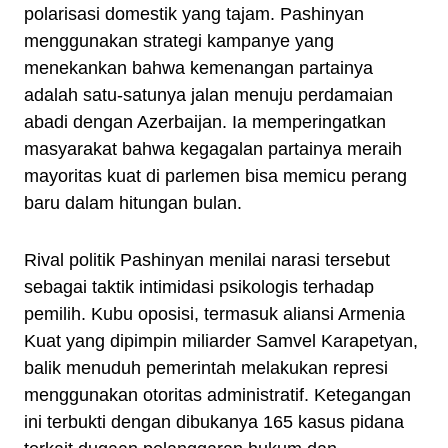
polarisasi domestik yang tajam. Pashinyan
menggunakan strategi kampanye yang
menekankan bahwa kemenangan partainya
adalah satu-satunya jalan menuju perdamaian
abadi dengan Azerbaijan. Ia memperingatkan
masyarakat bahwa kegagalan partainya meraih
mayoritas kuat di parlemen bisa memicu perang
baru dalam hitungan bulan.
Rival politik Pashinyan menilai narasi tersebut
sebagai taktik intimidasi psikologis terhadap
pemilih. Kubu oposisi, termasuk aliansi Armenia
Kuat yang dipimpin miliarder Samvel Karapetyan,
balik menuduh pemerintah melakukan represi
menggunakan otoritas administratif. Ketegangan
ini terbukti dengan dibukanya 165 kasus pidana