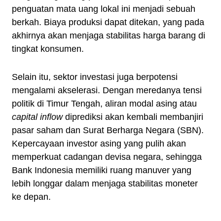
penguatan mata uang lokal ini menjadi sebuah
berkah. Biaya produksi dapat ditekan, yang pada
akhirnya akan menjaga stabilitas harga barang di
tingkat konsumen.
Selain itu, sektor investasi juga berpotensi
mengalami akselerasi. Dengan meredanya tensi
politik di Timur Tengah, aliran modal asing atau
capital inflow
diprediksi akan kembali membanjiri
pasar saham dan Surat Berharga Negara (SBN).
Kepercayaan investor asing yang pulih akan
memperkuat cadangan devisa negara, sehingga
Bank Indonesia memiliki ruang manuver yang
lebih longgar dalam menjaga stabilitas moneter
ke depan.