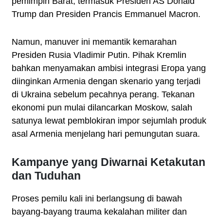
pemimpin Barat, termasuk Presiden AS Donald
Trump dan Presiden Prancis Emmanuel Macron.
Namun, manuver ini memantik kemarahan
Presiden Rusia Vladimir Putin. Pihak Kremlin
bahkan menyamakan ambisi integrasi Eropa yang
diinginkan Armenia dengan skenario yang terjadi
di Ukraina sebelum pecahnya perang. Tekanan
ekonomi pun mulai dilancarkan Moskow, salah
satunya lewat pemblokiran impor sejumlah produk
asal Armenia menjelang hari pemungutan suara.
Kampanye yang Diwarnai Ketakutan
dan Tuduhan
Proses pemilu kali ini berlangsung di bawah
bayang-bayang trauma kekalahan militer dan