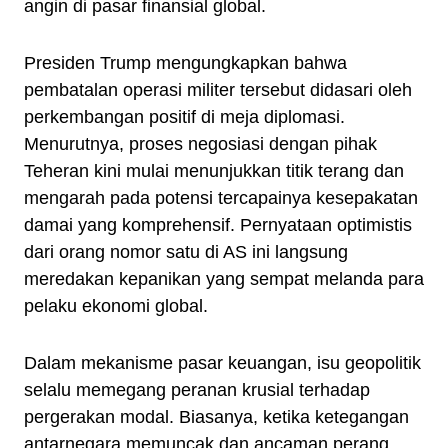
angin di pasar finansial global.
Presiden Trump mengungkapkan bahwa
pembatalan operasi militer tersebut didasari oleh
perkembangan positif di meja diplomasi.
Menurutnya, proses negosiasi dengan pihak
Teheran kini mulai menunjukkan titik terang dan
mengarah pada potensi tercapainya kesepakatan
damai yang komprehensif. Pernyataan optimistis
dari orang nomor satu di AS ini langsung
meredakan kepanikan yang sempat melanda para
pelaku ekonomi global.
Dalam mekanisme pasar keuangan, isu geopolitik
selalu memegang peranan krusial terhadap
pergerakan modal. Biasanya, ketika ketegangan
antarnegara memuncak dan ancaman perang