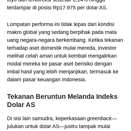
terdampar di posisi Rp17.975 per dolar AS.
Lompatan performa ini tidak lepas dari kondisi
makro global yang sedang berpihak pada mata
uang negara-negara berkembang. Ketika tekanan
terhadap aset domestik mulai mereda, investor
melihat celah aman untuk kembali mengalirkan
modal mereka ke pasar aset berisiko dengan
imbal hasil yang lebih menjanjikan, termasuk ke
dalam pasar keuangan Indonesia.
Tekanan Beruntun Melanda Indeks
Dolar AS
Di sisi lain samudra, keperkasaan
greenback
—
julukan untuk dolar AS—justru tampak mulai