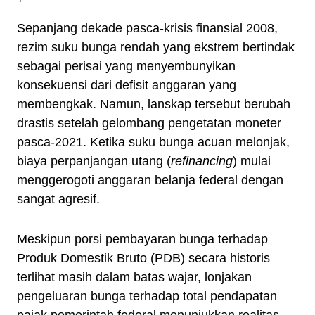
Sepanjang dekade pasca-krisis finansial 2008,
rezim suku bunga rendah yang ekstrem bertindak
sebagai perisai yang menyembunyikan
konsekuensi dari defisit anggaran yang
membengkak. Namun, lanskap tersebut berubah
drastis setelah gelombang pengetatan moneter
pasca-2021. Ketika suku bunga acuan melonjak,
biaya perpanjangan utang (
refinancing
) mulai
menggerogoti anggaran belanja federal dengan
sangat agresif.
Meskipun porsi pembayaran bunga terhadap
Produk Domestik Bruto (PDB) secara historis
terlihat masih dalam batas wajar, lonjakan
pengeluaran bunga terhadap total pendapatan