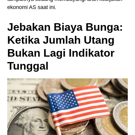
ekonomi AS saat ini.
Jebakan Biaya Bunga:
Ketika Jumlah Utang
Bukan Lagi Indikator
Tunggal