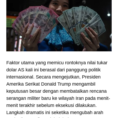
Faktor utama yang memicu rontoknya nilai tukar
dolar AS kali ini berasal dari panggung politik
internasional. Secara mengejutkan, Presiden
Amerika Serikat Donald Trump mengambil
keputusan besar dengan membatalkan rencana
serangan militer baru ke wilayah Iran pada menit-
menit terakhir sebelum eksekusi dilakukan.
Langkah dramatis ini seketika mengubah arah