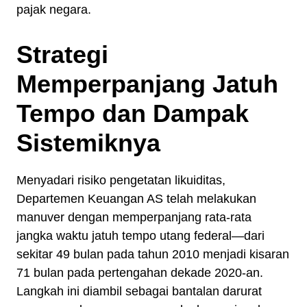
pajak negara.
Strategi
Memperpanjang Jatuh
Tempo dan Dampak
Sistemiknya
Menyadari risiko pengetatan likuiditas,
Departemen Keuangan AS telah melakukan
manuver dengan memperpanjang rata-rata
jangka waktu jatuh tempo utang federal—dari
sekitar 49 bulan pada tahun 2010 menjadi kisaran
71 bulan pada pertengahan dekade 2020-an.
Langkah ini diambil sebagai bantalan darurat