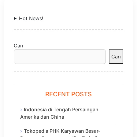
Hot News!
Cari
Cari
RECENT POSTS
Indonesia di Tengah Persaingan
Amerika dan China
Tokopedia PHK Karyawan Besar-