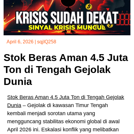
April 6, 2026
|
sqjIQ258
Stok Beras Aman 4.5 Juta
Ton di Tengah Gejolak
Dunia
Stok Beras Aman 4.5 Juta Ton di Tengah Gejolak
Dunia
– Gejolak di kawasan Timur Tengah
kembali menjadi sorotan utama yang
mengguncang stabilitas ekonomi global di awal
April 2026 ini. Eskalasi konflik yang melibatkan