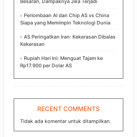
Besaran, Dampaknya Jika Terjadi
Perlombaan AI dan Chip AS vs China
Siapa yang Memimpin Teknologi Dunia
AS Peringatkan Iran: Kekerasan Dibalas
Kekerasan
Rupiah Hari Ini: Menguat Tajam ke
Rp17.900 per Dolar AS
RECENT COMMENTS
Tidak ada komentar untuk ditampilkan.