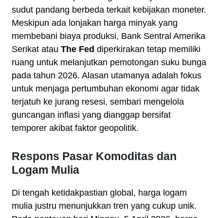
sudut pandang berbeda terkait kebijakan moneter.
Meskipun ada lonjakan harga minyak yang
membebani biaya produksi, Bank Sentral Amerika
Serikat atau
The Fed
diperkirakan tetap memiliki
ruang untuk melanjutkan pemotongan suku bunga
pada tahun 2026. Alasan utamanya adalah fokus
untuk menjaga pertumbuhan ekonomi agar tidak
terjatuh ke jurang resesi, sembari mengelola
guncangan inflasi yang dianggap bersifat
temporer akibat faktor geopolitik.
Respons Pasar Komoditas dan
Logam Mulia
Di tengah ketidakpastian global, harga logam
mulia justru menunjukkan tren yang cukup unik.