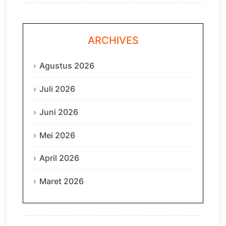
ARCHIVES
Agustus 2026
Juli 2026
Juni 2026
Mei 2026
April 2026
Maret 2026