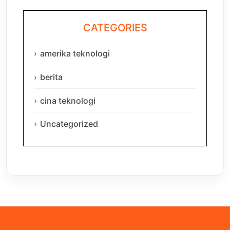
CATEGORIES
amerika teknologi
berita
cina teknologi
Uncategorized