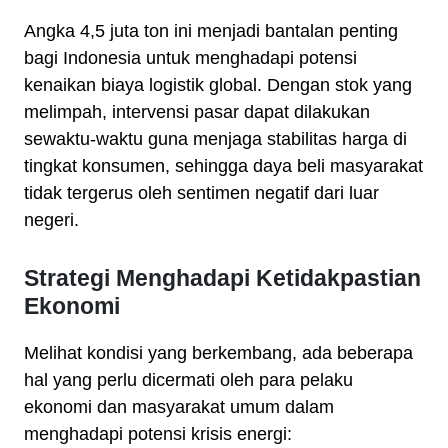
Angka 4,5 juta ton ini menjadi bantalan penting
bagi Indonesia untuk menghadapi potensi
kenaikan biaya logistik global. Dengan stok yang
melimpah, intervensi pasar dapat dilakukan
sewaktu-waktu guna menjaga stabilitas harga di
tingkat konsumen, sehingga daya beli masyarakat
tidak tergerus oleh sentimen negatif dari luar
negeri.
Strategi Menghadapi Ketidakpastian
Ekonomi
Melihat kondisi yang berkembang, ada beberapa
hal yang perlu dicermati oleh para pelaku
ekonomi dan masyarakat umum dalam
menghadapi potensi krisis energi: