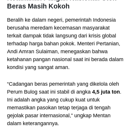
Beras Masih Kokoh
Beralih ke dalam negeri, pemerintah Indonesia
berusaha meredam kecemasan masyarakat
terkait dampak tidak langsung dari krisis global
terhadap harga bahan pokok. Menteri Pertanian,
Andi Amran Sulaiman, menegaskan bahwa
ketahanan pangan nasional saat ini berada dalam
kondisi yang sangat aman.
“Cadangan beras pemerintah yang dikelola oleh
Perum Bulog saat ini stabil di angka
4,5 juta ton
.
Ini adalah angka yang cukup kuat untuk
memastikan pasokan tetap terjaga di tengah
gejolak pasar internasional,” ungkap Mentan
dalam keterangannya.