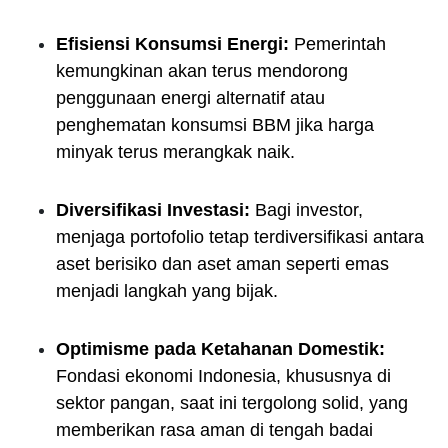
Efisiensi Konsumsi Energi:
Pemerintah
kemungkinan akan terus mendorong
penggunaan energi alternatif atau
penghematan konsumsi BBM jika harga
minyak terus merangkak naik.
Diversifikasi Investasi:
Bagi investor,
menjaga portofolio tetap terdiversifikasi antara
aset berisiko dan aset aman seperti emas
menjadi langkah yang bijak.
Optimisme pada Ketahanan Domestik:
Fondasi ekonomi Indonesia, khususnya di
sektor pangan, saat ini tergolong solid, yang
memberikan rasa aman di tengah badai