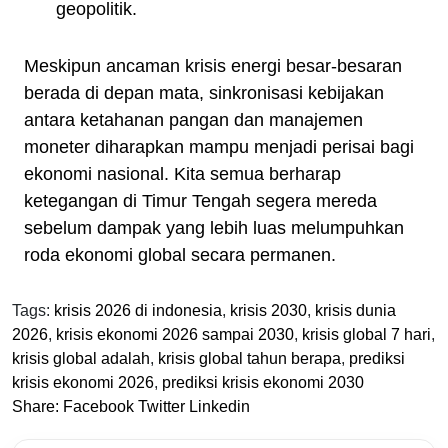
geopolitik.
Meskipun ancaman krisis energi besar-besaran
berada di depan mata, sinkronisasi kebijakan
antara ketahanan pangan dan manajemen
moneter diharapkan mampu menjadi perisai bagi
ekonomi nasional. Kita semua berharap
ketegangan di Timur Tengah segera mereda
sebelum dampak yang lebih luas melumpuhkan
roda ekonomi global secara permanen.
Tags:
krisis 2026 di indonesia
,
krisis 2030
,
krisis dunia
2026
,
krisis ekonomi 2026 sampai 2030
,
krisis global 7 hari
,
krisis global adalah
,
krisis global tahun berapa
,
prediksi
krisis ekonomi 2026
,
prediksi krisis ekonomi 2030
Share:
Facebook
Twitter
Linkedin