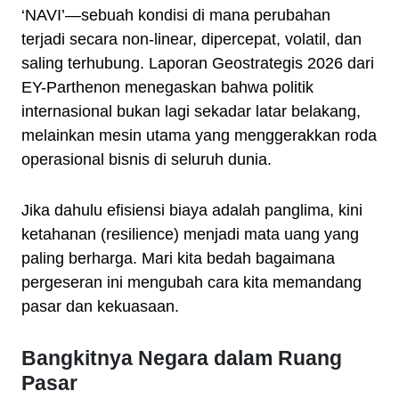
‘NAVI’—sebuah kondisi di mana perubahan
terjadi secara non-linear, dipercepat, volatil, dan
saling terhubung. Laporan Geostrategis 2026 dari
EY-Parthenon menegaskan bahwa politik
internasional bukan lagi sekadar latar belakang,
melainkan mesin utama yang menggerakkan roda
operasional bisnis di seluruh dunia.
Jika dahulu efisiensi biaya adalah panglima, kini
ketahanan (resilience) menjadi mata uang yang
paling berharga. Mari kita bedah bagaimana
pergeseran ini mengubah cara kita memandang
pasar dan kekuasaan.
Bangkitnya Negara dalam Ruang
Pasar