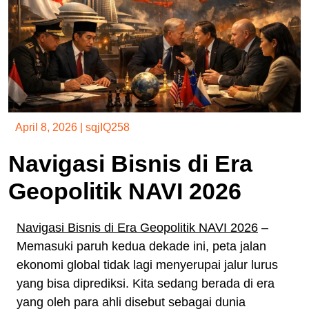
April 8, 2026
|
sqjIQ258
Navigasi Bisnis di Era
Geopolitik NAVI 2026
Navigasi Bisnis di Era Geopolitik NAVI 2026
–
Memasuki paruh kedua dekade ini, peta jalan
ekonomi global tidak lagi menyerupai jalur lurus
yang bisa diprediksi. Kita sedang berada di era
yang oleh para ahli disebut sebagai dunia