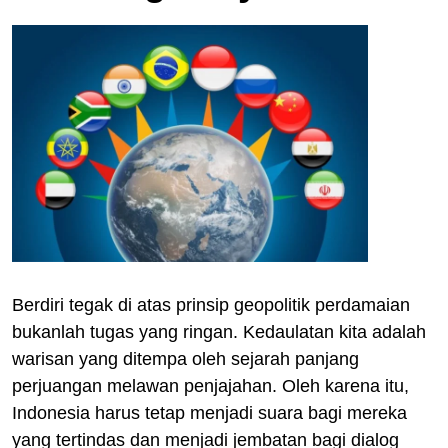
Berdiri tegak di atas prinsip geopolitik perdamaian
bukanlah tugas yang ringan. Kedaulatan kita adalah
warisan yang ditempa oleh sejarah panjang
perjuangan melawan penjajahan. Oleh karena itu,
Indonesia harus tetap menjadi suara bagi mereka
yang tertindas dan menjadi jembatan bagi dialog