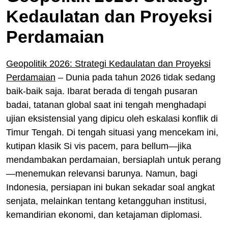
Kedaulatan dan Proyeksi
Perdamaian
Geopolitik 2026: Strategi Kedaulatan dan Proyeksi
Perdamaian
– Dunia pada tahun 2026 tidak sedang
baik-baik saja. Ibarat berada di tengah pusaran
badai, tatanan global saat ini tengah menghadapi
ujian eksistensial yang dipicu oleh eskalasi konflik di
Timur Tengah. Di tengah situasi yang mencekam ini,
kutipan klasik Si vis pacem, para bellum—jika
mendambakan perdamaian, bersiaplah untuk perang
—menemukan relevansi barunya. Namun, bagi
Indonesia, persiapan ini bukan sekadar soal angkat
senjata, melainkan tentang ketangguhan institusi,
kemandirian ekonomi, dan ketajaman diplomasi.