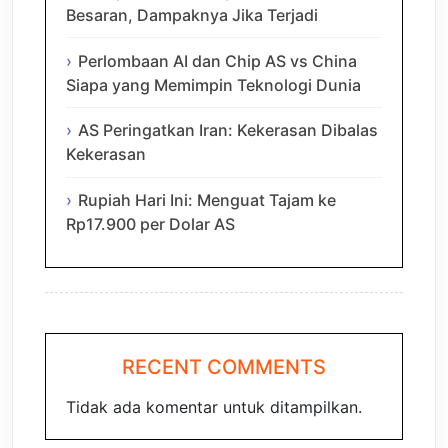
Besaran, Dampaknya Jika Terjadi
Perlombaan AI dan Chip AS vs China
Siapa yang Memimpin Teknologi Dunia
AS Peringatkan Iran: Kekerasan Dibalas
Kekerasan
Rupiah Hari Ini: Menguat Tajam ke
Rp17.900 per Dolar AS
RECENT COMMENTS
Tidak ada komentar untuk ditampilkan.