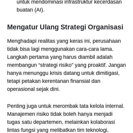
untuk mendominasi infrastruktur kecerdasan
buatan (AI).
Mengatur Ulang Strategi Organisasi
Menghadapi realitas yang keras ini, perusahaan
tidak bisa lagi menggunakan cara-cara lama.
Langkah pertama yang harus diambil adalah
membangun “strategi risiko” yang proaktif. Jangan
hanya menunggu krisis datang untuk dimitigasi,
tetapi petakan kerentanan finansial dan
operasional sejak dini.
Penting juga untuk merombak tata kelola internal.
Manajemen risiko tidak boleh hanya menjadi
tugas satu departemen, melainkan kolaborasi
lintas fungsi yang melibatkan tim teknologi,