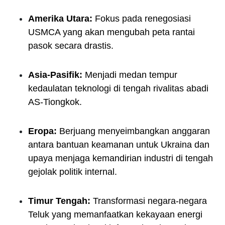
Amerika Utara:
Fokus pada renegosiasi
USMCA yang akan mengubah peta rantai
pasok secara drastis.
Asia-Pasifik:
Menjadi medan tempur
kedaulatan teknologi di tengah rivalitas abadi
AS-Tiongkok.
Eropa:
Berjuang menyeimbangkan anggaran
antara bantuan keamanan untuk Ukraina dan
upaya menjaga kemandirian industri di tengah
gejolak politik internal.
Timur Tengah:
Transformasi negara-negara
Teluk yang memanfaatkan kekayaan energi