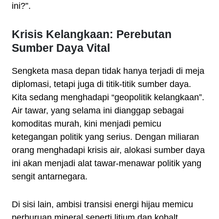
ini?”.
Krisis Kelangkaan: Perebutan
Sumber Daya Vital
Sengketa masa depan tidak hanya terjadi di meja
diplomasi, tetapi juga di titik-titik sumber daya.
Kita sedang menghadapi “geopolitik kelangkaan”.
Air tawar, yang selama ini dianggap sebagai
komoditas murah, kini menjadi pemicu
ketegangan politik yang serius. Dengan miliaran
orang menghadapi krisis air, alokasi sumber daya
ini akan menjadi alat tawar-menawar politik yang
sengit antarnegara.
Di sisi lain, ambisi transisi energi hijau memicu
perburuan mineral seperti litium dan kobalt.