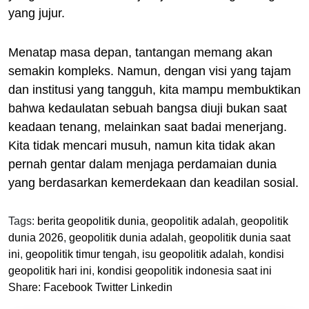
yang jujur.
Menatap masa depan, tantangan memang akan
semakin kompleks. Namun, dengan visi yang tajam
dan institusi yang tangguh, kita mampu membuktikan
bahwa kedaulatan sebuah bangsa diuji bukan saat
keadaan tenang, melainkan saat badai menerjang.
Kita tidak mencari musuh, namun kita tidak akan
pernah gentar dalam menjaga perdamaian dunia
yang berdasarkan kemerdekaan dan keadilan sosial.
Tags:
berita geopolitik dunia
,
geopolitik adalah
,
geopolitik
dunia 2026
,
geopolitik dunia adalah
,
geopolitik dunia saat
ini
,
geopolitik timur tengah
,
isu geopolitik adalah
,
kondisi
geopolitik hari ini
,
kondisi geopolitik indonesia saat ini
Share:
Facebook
Twitter
Linkedin