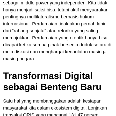
sebagai middle power yang independen. Kita tidak
hanya menjadi saksi bisu, tetapi aktif menyuarakan
pentingnya multilateralisme berbasis hukum
internasional. Perdamaian tidak akan pernah lahir
dari “rahang senjata” atau retorika yang saling
memojokkan. Perdamaian yang otentik hanya bisa
dicapai ketika semua pihak bersedia duduk setara di
meja diskusi dan menghargai kedaulatan masing-
masing negara.
Transformasi Digital
sebagai Benteng Baru
Satu hal yang membanggakan adalah kesiapan
masyarakat kita dalam ekosistem digital. Lonjakan
transaksi QRIS yang mencapai 131,47 persen