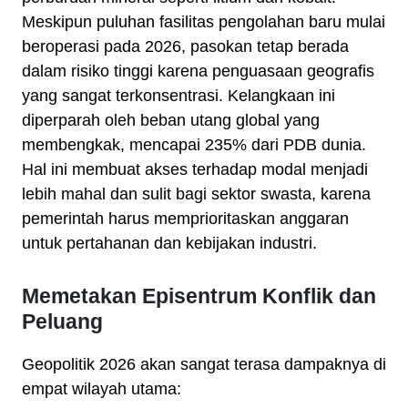
Meskipun puluhan fasilitas pengolahan baru mulai
beroperasi pada 2026, pasokan tetap berada
dalam risiko tinggi karena penguasaan geografis
yang sangat terkonsentrasi. Kelangkaan ini
diperparah oleh beban utang global yang
membengkak, mencapai 235% dari PDB dunia.
Hal ini membuat akses terhadap modal menjadi
lebih mahal dan sulit bagi sektor swasta, karena
pemerintah harus memprioritaskan anggaran
untuk pertahanan dan kebijakan industri.
Memetakan Episentrum Konflik dan
Peluang
Geopolitik 2026 akan sangat terasa dampaknya di
empat wilayah utama: