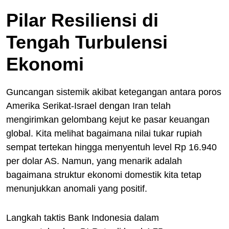
Pilar Resiliensi di
Tengah Turbulensi
Ekonomi
Guncangan sistemik akibat ketegangan antara poros
Amerika Serikat-Israel dengan Iran telah
mengirimkan gelombang kejut ke pasar keuangan
global. Kita melihat bagaimana nilai tukar rupiah
sempat tertekan hingga menyentuh level Rp 16.940
per dolar AS. Namun, yang menarik adalah
bagaimana struktur ekonomi domestik kita tetap
menunjukkan anomali yang positif.
Langkah taktis Bank Indonesia dalam