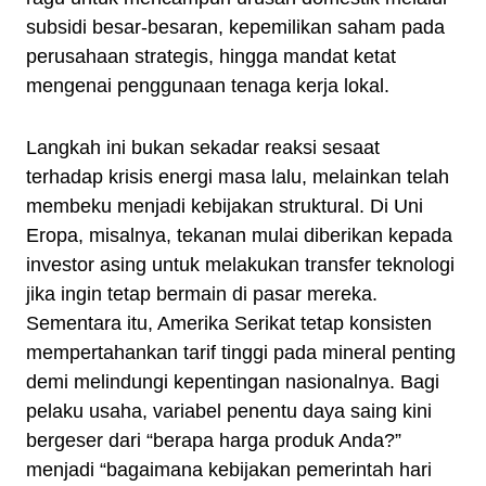
subsidi besar-besaran, kepemilikan saham pada
perusahaan strategis, hingga mandat ketat
mengenai penggunaan tenaga kerja lokal.
Langkah ini bukan sekadar reaksi sesaat
terhadap krisis energi masa lalu, melainkan telah
membeku menjadi kebijakan struktural. Di Uni
Eropa, misalnya, tekanan mulai diberikan kepada
investor asing untuk melakukan transfer teknologi
jika ingin tetap bermain di pasar mereka.
Sementara itu, Amerika Serikat tetap konsisten
mempertahankan tarif tinggi pada mineral penting
demi melindungi kepentingan nasionalnya. Bagi
pelaku usaha, variabel penentu daya saing kini
bergeser dari “berapa harga produk Anda?”
menjadi “bagaimana kebijakan pemerintah hari