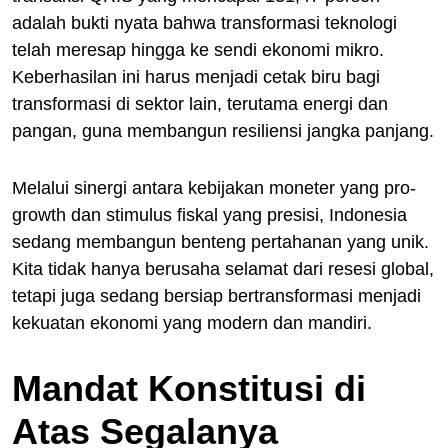
adalah bukti nyata bahwa transformasi teknologi
telah meresap hingga ke sendi ekonomi mikro.
Keberhasilan ini harus menjadi cetak biru bagi
transformasi di sektor lain, terutama energi dan
pangan, guna membangun resiliensi jangka panjang.
Melalui sinergi antara kebijakan moneter yang pro-
growth dan stimulus fiskal yang presisi, Indonesia
sedang membangun benteng pertahanan yang unik.
Kita tidak hanya berusaha selamat dari resesi global,
tetapi juga sedang bersiap bertransformasi menjadi
kekuatan ekonomi yang modern dan mandiri.
Mandat Konstitusi di
Atas Segalanya