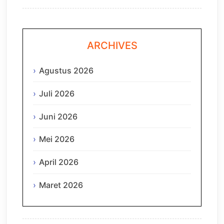
ARCHIVES
Agustus 2026
Juli 2026
Juni 2026
Mei 2026
April 2026
Maret 2026