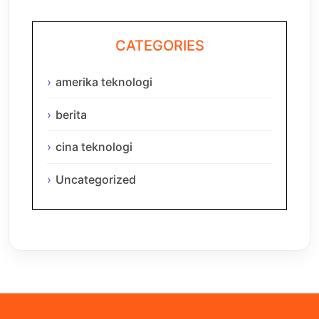
CATEGORIES
amerika teknologi
berita
cina teknologi
Uncategorized