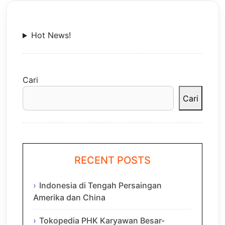
Hot News!
Cari
Cari
RECENT POSTS
Indonesia di Tengah Persaingan
Amerika dan China
Tokopedia PHK Karyawan Besar-