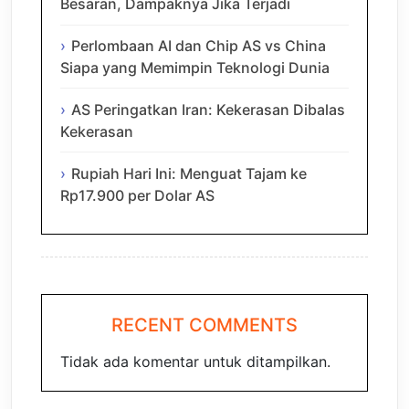
Besaran, Dampaknya Jika Terjadi
Perlombaan AI dan Chip AS vs China
Siapa yang Memimpin Teknologi Dunia
AS Peringatkan Iran: Kekerasan Dibalas
Kekerasan
Rupiah Hari Ini: Menguat Tajam ke
Rp17.900 per Dolar AS
RECENT COMMENTS
Tidak ada komentar untuk ditampilkan.