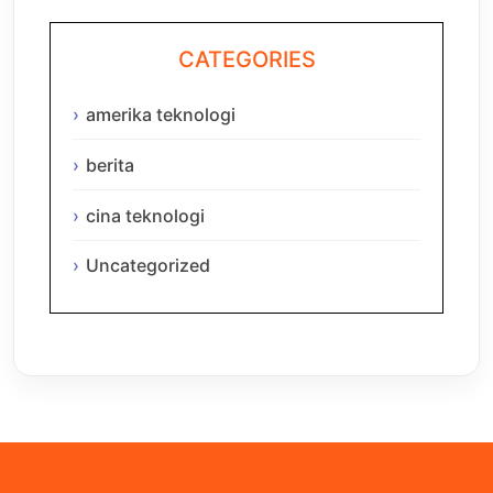
CATEGORIES
amerika teknologi
berita
cina teknologi
Uncategorized