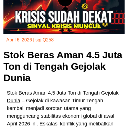
April 6, 2026
|
sqjIQ258
Stok Beras Aman 4.5 Juta
Ton di Tengah Gejolak
Dunia
Stok Beras Aman 4.5 Juta Ton di Tengah Gejolak
Dunia
– Gejolak di kawasan Timur Tengah
kembali menjadi sorotan utama yang
mengguncang stabilitas ekonomi global di awal
April 2026 ini. Eskalasi konflik yang melibatkan