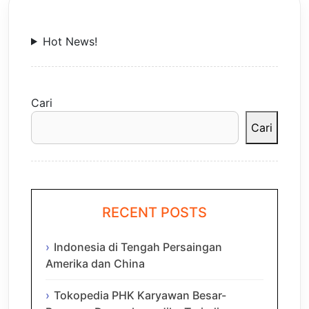
Hot News!
Cari
Cari
RECENT POSTS
Indonesia di Tengah Persaingan
Amerika dan China
Tokopedia PHK Karyawan Besar-