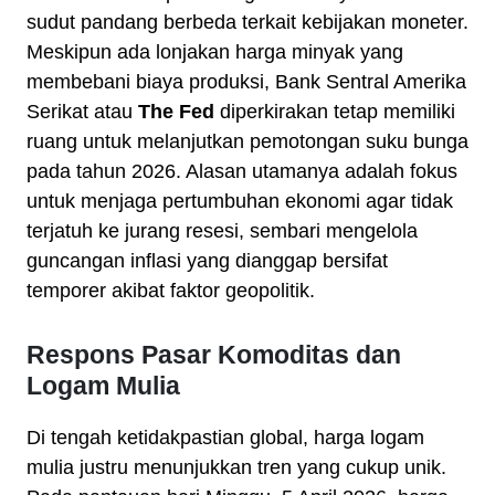
sudut pandang berbeda terkait kebijakan moneter.
Meskipun ada lonjakan harga minyak yang
membebani biaya produksi, Bank Sentral Amerika
Serikat atau
The Fed
diperkirakan tetap memiliki
ruang untuk melanjutkan pemotongan suku bunga
pada tahun 2026. Alasan utamanya adalah fokus
untuk menjaga pertumbuhan ekonomi agar tidak
terjatuh ke jurang resesi, sembari mengelola
guncangan inflasi yang dianggap bersifat
temporer akibat faktor geopolitik.
Respons Pasar Komoditas dan
Logam Mulia
Di tengah ketidakpastian global, harga logam
mulia justru menunjukkan tren yang cukup unik.