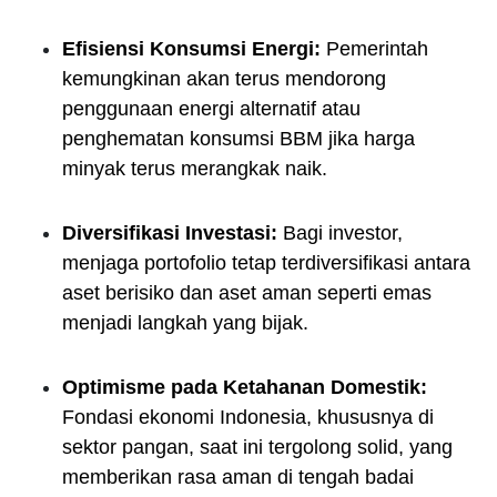
Efisiensi Konsumsi Energi:
Pemerintah
kemungkinan akan terus mendorong
penggunaan energi alternatif atau
penghematan konsumsi BBM jika harga
minyak terus merangkak naik.
Diversifikasi Investasi:
Bagi investor,
menjaga portofolio tetap terdiversifikasi antara
aset berisiko dan aset aman seperti emas
menjadi langkah yang bijak.
Optimisme pada Ketahanan Domestik:
Fondasi ekonomi Indonesia, khususnya di
sektor pangan, saat ini tergolong solid, yang
memberikan rasa aman di tengah badai