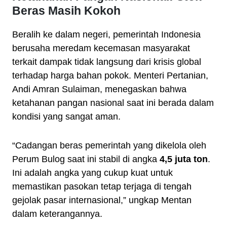
Beras Masih Kokoh
Beralih ke dalam negeri, pemerintah Indonesia
berusaha meredam kecemasan masyarakat
terkait dampak tidak langsung dari krisis global
terhadap harga bahan pokok. Menteri Pertanian,
Andi Amran Sulaiman, menegaskan bahwa
ketahanan pangan nasional saat ini berada dalam
kondisi yang sangat aman.
“Cadangan beras pemerintah yang dikelola oleh
Perum Bulog saat ini stabil di angka
4,5 juta ton
.
Ini adalah angka yang cukup kuat untuk
memastikan pasokan tetap terjaga di tengah
gejolak pasar internasional,” ungkap Mentan
dalam keterangannya.