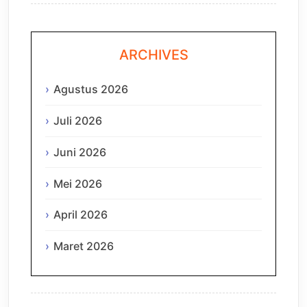
ARCHIVES
Agustus 2026
Juli 2026
Juni 2026
Mei 2026
April 2026
Maret 2026