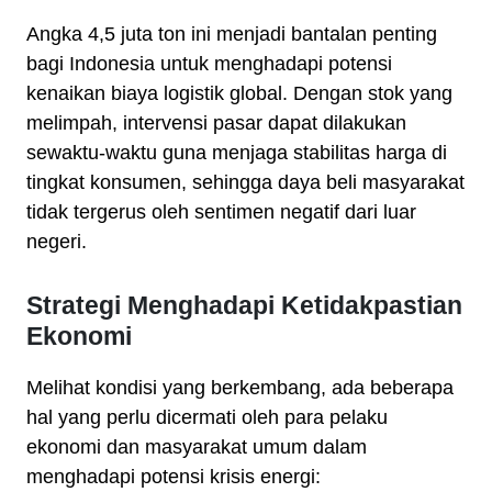
Angka 4,5 juta ton ini menjadi bantalan penting
bagi Indonesia untuk menghadapi potensi
kenaikan biaya logistik global. Dengan stok yang
melimpah, intervensi pasar dapat dilakukan
sewaktu-waktu guna menjaga stabilitas harga di
tingkat konsumen, sehingga daya beli masyarakat
tidak tergerus oleh sentimen negatif dari luar
negeri.
Strategi Menghadapi Ketidakpastian
Ekonomi
Melihat kondisi yang berkembang, ada beberapa
hal yang perlu dicermati oleh para pelaku
ekonomi dan masyarakat umum dalam
menghadapi potensi krisis energi: