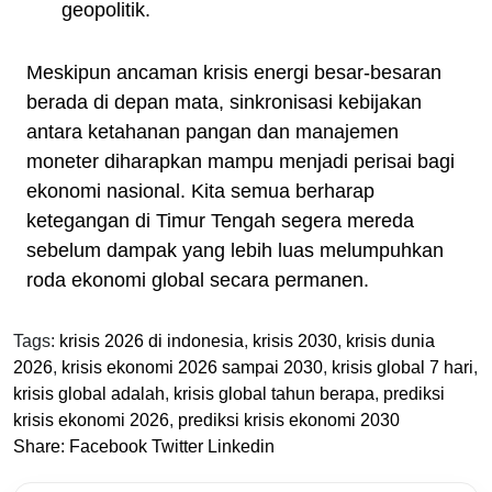
geopolitik.
Meskipun ancaman krisis energi besar-besaran
berada di depan mata, sinkronisasi kebijakan
antara ketahanan pangan dan manajemen
moneter diharapkan mampu menjadi perisai bagi
ekonomi nasional. Kita semua berharap
ketegangan di Timur Tengah segera mereda
sebelum dampak yang lebih luas melumpuhkan
roda ekonomi global secara permanen.
Tags:
krisis 2026 di indonesia
,
krisis 2030
,
krisis dunia
2026
,
krisis ekonomi 2026 sampai 2030
,
krisis global 7 hari
,
krisis global adalah
,
krisis global tahun berapa
,
prediksi
krisis ekonomi 2026
,
prediksi krisis ekonomi 2030
Share:
Facebook
Twitter
Linkedin