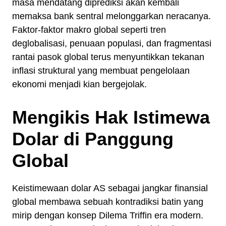
masa mendatang diprediksi akan kembali
memaksa bank sentral melonggarkan neracanya.
Faktor-faktor makro global seperti tren
deglobalisasi, penuaan populasi, dan fragmentasi
rantai pasok global terus menyuntikkan tekanan
inflasi struktural yang membuat pengelolaan
ekonomi menjadi kian bergejolak.
Mengikis Hak Istimewa
Dolar di Panggung
Global
Keistimewaan dolar AS sebagai jangkar finansial
global membawa sebuah kontradiksi batin yang
mirip dengan konsep Dilema Triffin era modern.