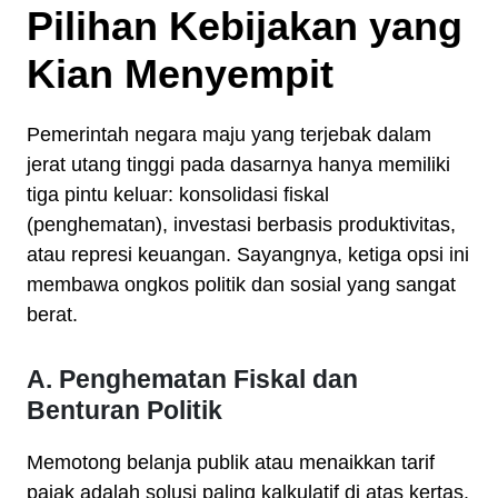
Pilihan Kebijakan yang
Kian Menyempit
Pemerintah negara maju yang terjebak dalam
jerat utang tinggi pada dasarnya hanya memiliki
tiga pintu keluar: konsolidasi fiskal
(penghematan), investasi berbasis produktivitas,
atau represi keuangan. Sayangnya, ketiga opsi ini
membawa ongkos politik dan sosial yang sangat
berat.
A. Penghematan Fiskal dan
Benturan Politik
Memotong belanja publik atau menaikkan tarif
pajak adalah solusi paling kalkulatif di atas kertas.