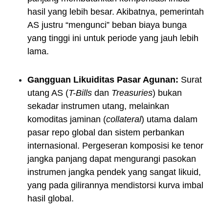
hasil yang lebih besar. Akibatnya, pemerintah
AS justru “mengunci” beban biaya bunga
yang tinggi ini untuk periode yang jauh lebih
lama.
Gangguan Likuiditas Pasar Agunan:
Surat
utang AS (
T-Bills
dan
Treasuries
) bukan
sekadar instrumen utang, melainkan
komoditas jaminan (
collateral
) utama dalam
pasar repo global dan sistem perbankan
internasional. Pergeseran komposisi ke tenor
jangka panjang dapat mengurangi pasokan
instrumen jangka pendek yang sangat likuid,
yang pada gilirannya mendistorsi kurva imbal
hasil global.