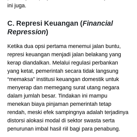
ini juga.
C. Represi Keuangan (
Financial
Repression
)
Ketika dua opsi pertama menemui jalan buntu,
represi keuangan menjadi jalan belakang yang
kerap diandalkan. Melalui regulasi perbankan
yang ketat, pemerintah secara tidak langsung
“memaksa” institusi keuangan domestik untuk
menyerap dan memegang surat utang negara
dalam jumlah besar. Tindakan ini mampu
menekan biaya pinjaman pemerintah tetap
rendah, meski efek sampingnya adalah terjadinya
distorsi alokasi modal di sektor swasta serta
penurunan imbal hasil riil bagi para penabung.