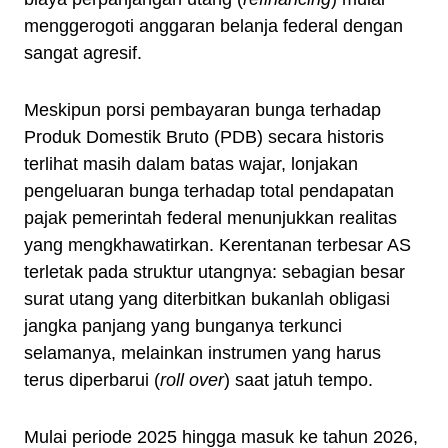
menggerogoti anggaran belanja federal dengan
sangat agresif.
Meskipun porsi pembayaran bunga terhadap
Produk Domestik Bruto (PDB) secara historis
terlihat masih dalam batas wajar, lonjakan
pengeluaran bunga terhadap total pendapatan
pajak pemerintah federal menunjukkan realitas
yang mengkhawatirkan. Kerentanan terbesar AS
terletak pada struktur utangnya: sebagian besar
surat utang yang diterbitkan bukanlah obligasi
jangka panjang yang bunganya terkunci
selamanya, melainkan instrumen yang harus
terus diperbarui (
roll over
) saat jatuh tempo.
Mulai periode 2025 hingga masuk ke tahun 2026,