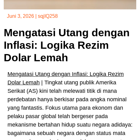
Juni 3, 2026
|
sqjIQ258
Mengatasi Utang dengan
Inflasi: Logika Rezim
Dolar Lemah
Mengatasi Utang dengan Inflasi: Logika Rezim
Dolar Lemah
| Tingkat utang publik Amerika
Serikat (AS) kini telah melewati titik di mana
perdebatan hanya berkisar pada angka nominal
yang fantastis. Fokus utama para ekonom dan
pelaku pasar global telah bergeser pada
mekanisme bertahan hidup suatu negara adidaya:
bagaimana sebuah negara dengan status mata