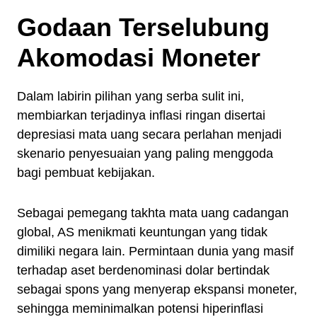
Godaan Terselubung
Akomodasi Moneter
Dalam labirin pilihan yang serba sulit ini,
membiarkan terjadinya inflasi ringan disertai
depresiasi mata uang secara perlahan menjadi
skenario penyesuaian yang paling menggoda
bagi pembuat kebijakan.
Sebagai pemegang takhta mata uang cadangan
global, AS menikmati keuntungan yang tidak
dimiliki negara lain. Permintaan dunia yang masif
terhadap aset berdenominasi dolar bertindak
sebagai spons yang menyerap ekspansi moneter,
sehingga meminimalkan potensi hiperinflasi