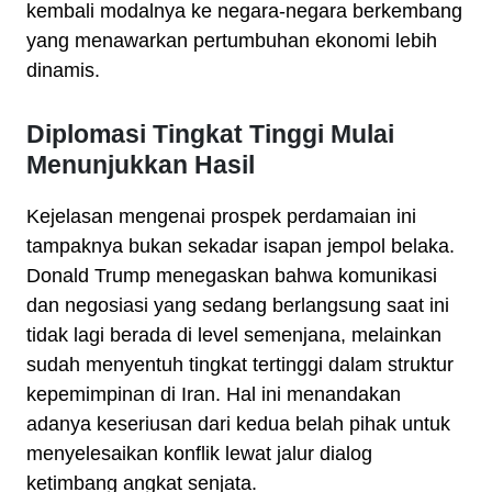
kembali modalnya ke negara-negara berkembang
yang menawarkan pertumbuhan ekonomi lebih
dinamis.
Diplomasi Tingkat Tinggi Mulai
Menunjukkan Hasil
Kejelasan mengenai prospek perdamaian ini
tampaknya bukan sekadar isapan jempol belaka.
Donald Trump menegaskan bahwa komunikasi
dan negosiasi yang sedang berlangsung saat ini
tidak lagi berada di level semenjana, melainkan
sudah menyentuh tingkat tertinggi dalam struktur
kepemimpinan di Iran. Hal ini menandakan
adanya keseriusan dari kedua belah pihak untuk
menyelesaikan konflik lewat jalur dialog
ketimbang angkat senjata.