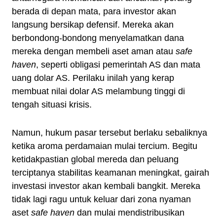
berada di depan mata, para investor akan
langsung bersikap defensif. Mereka akan
berbondong-bondong menyelamatkan dana
mereka dengan membeli aset aman atau
safe
haven
, seperti obligasi pemerintah AS dan mata
uang dolar AS. Perilaku inilah yang kerap
membuat nilai dolar AS melambung tinggi di
tengah situasi krisis.
Namun, hukum pasar tersebut berlaku sebaliknya
ketika aroma perdamaian mulai tercium. Begitu
ketidakpastian global mereda dan peluang
terciptanya stabilitas keamanan meningkat, gairah
investasi investor akan kembali bangkit. Mereka
tidak lagi ragu untuk keluar dari zona nyaman
aset
safe haven
dan mulai mendistribusikan