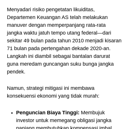
Menyadari risiko pengetatan likuiditas,
Departemen Keuangan AS telah melakukan
manuver dengan memperpanjang rata-rata
jangka waktu jatuh tempo utang federal—dari
sekitar 49 bulan pada tahun 2010 menjadi kisaran
71 bulan pada pertengahan dekade 2020-an.
Langkah ini diambil sebagai bantalan darurat
guna meredam guncangan suku bunga jangka
pendek.
Namun, strategi mitigasi ini membawa
konsekuensi ekonomi yang tidak murah:
Penguncian Biaya Tinggi:
Membujuk
investor untuk memegang obligasi jangka
panjang membutuhkan kompensasi imbal