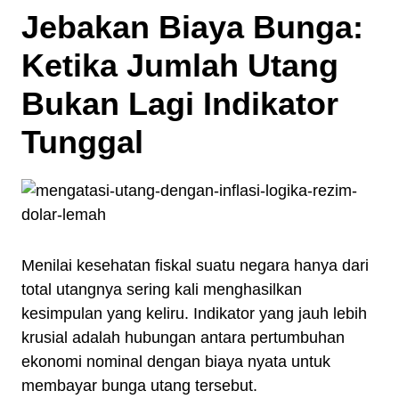
Jebakan Biaya Bunga:
Ketika Jumlah Utang
Bukan Lagi Indikator
Tunggal
Menilai kesehatan fiskal suatu negara hanya dari
total utangnya sering kali menghasilkan
kesimpulan yang keliru. Indikator yang jauh lebih
krusial adalah hubungan antara pertumbuhan
ekonomi nominal dengan biaya nyata untuk
membayar bunga utang tersebut.