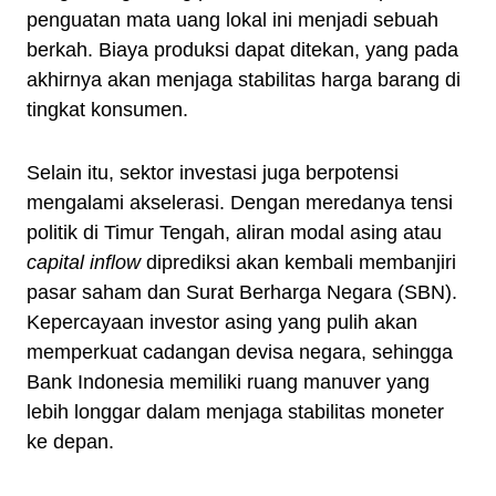
penguatan mata uang lokal ini menjadi sebuah
berkah. Biaya produksi dapat ditekan, yang pada
akhirnya akan menjaga stabilitas harga barang di
tingkat konsumen.
Selain itu, sektor investasi juga berpotensi
mengalami akselerasi. Dengan meredanya tensi
politik di Timur Tengah, aliran modal asing atau
capital inflow
diprediksi akan kembali membanjiri
pasar saham dan Surat Berharga Negara (SBN).
Kepercayaan investor asing yang pulih akan
memperkuat cadangan devisa negara, sehingga
Bank Indonesia memiliki ruang manuver yang
lebih longgar dalam menjaga stabilitas moneter
ke depan.