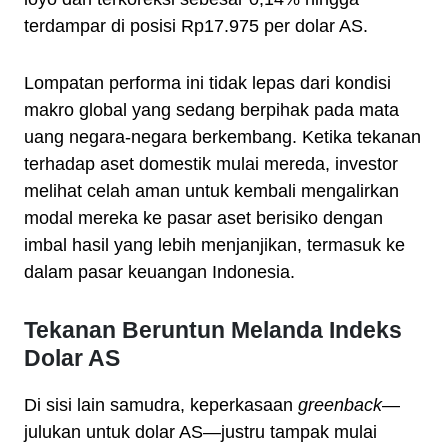
terdampar di posisi Rp17.975 per dolar AS.
Lompatan performa ini tidak lepas dari kondisi
makro global yang sedang berpihak pada mata
uang negara-negara berkembang. Ketika tekanan
terhadap aset domestik mulai mereda, investor
melihat celah aman untuk kembali mengalirkan
modal mereka ke pasar aset berisiko dengan
imbal hasil yang lebih menjanjikan, termasuk ke
dalam pasar keuangan Indonesia.
Tekanan Beruntun Melanda Indeks
Dolar AS
Di sisi lain samudra, keperkasaan
greenback
—
julukan untuk dolar AS—justru tampak mulai