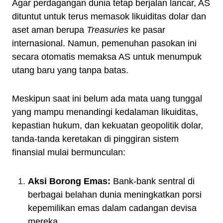
Agar perdagangan dunia tetap berjalan lancar, AS
dituntut untuk terus memasok likuiditas dolar dan
aset aman berupa
Treasuries
ke pasar
internasional. Namun, pemenuhan pasokan ini
secara otomatis memaksa AS untuk menumpuk
utang baru yang tanpa batas.
Meskipun saat ini belum ada mata uang tunggal
yang mampu menandingi kedalaman likuiditas,
kepastian hukum, dan kekuatan geopolitik dolar,
tanda-tanda keretakan di pinggiran sistem
finansial mulai bermunculan:
Aksi Borong Emas:
Bank-bank sentral di
berbagai belahan dunia meningkatkan porsi
kepemilikan emas dalam cadangan devisa
mereka.