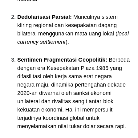
Dedolarisasi Parsial:
Munculnya sistem
kliring regional dan kesepakatan dagang
bilateral menggunakan mata uang lokal (
local
currency settlement
).
Sentimen Fragmentasi Geopolitik:
Berbeda
dengan era Kesepakatan Plaza 1985 yang
difasilitasi oleh kerja sama erat negara-
negara maju, dinamika pertengahan dekade
2020-an diwarnai oleh sanksi ekonomi
unilateral dan rivalitas sengit antar-blok
kekuatan ekonomi. Hal ini mempersulit
terjadinya koordinasi global untuk
menyelamatkan nilai tukar dolar secara rapi.