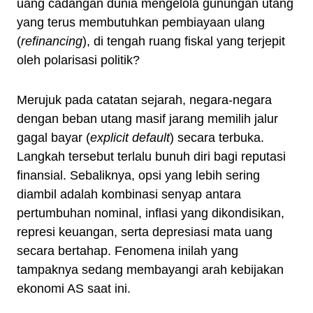
uang cadangan dunia mengelola gunungan utang
yang terus membutuhkan pembiayaan ulang
(
refinancing
), di tengah ruang fiskal yang terjepit
oleh polarisasi politik?
Merujuk pada catatan sejarah, negara-negara
dengan beban utang masif jarang memilih jalur
gagal bayar (
explicit default
) secara terbuka.
Langkah tersebut terlalu bunuh diri bagi reputasi
finansial. Sebaliknya, opsi yang lebih sering
diambil adalah kombinasi senyap antara
pertumbuhan nominal, inflasi yang dikondisikan,
represi keuangan, serta depresiasi mata uang
secara bertahap. Fenomena inilah yang
tampaknya sedang membayangi arah kebijakan
ekonomi AS saat ini.