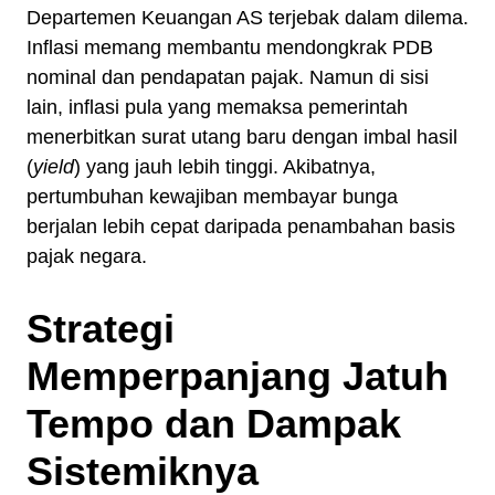
Departemen Keuangan AS terjebak dalam dilema.
Inflasi memang membantu mendongkrak PDB
nominal dan pendapatan pajak. Namun di sisi
lain, inflasi pula yang memaksa pemerintah
menerbitkan surat utang baru dengan imbal hasil
(
yield
) yang jauh lebih tinggi. Akibatnya,
pertumbuhan kewajiban membayar bunga
berjalan lebih cepat daripada penambahan basis
pajak negara.
Strategi
Memperpanjang Jatuh
Tempo dan Dampak
Sistemiknya