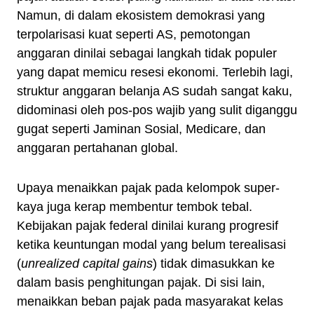
Namun, di dalam ekosistem demokrasi yang
terpolarisasi kuat seperti AS, pemotongan
anggaran dinilai sebagai langkah tidak populer
yang dapat memicu resesi ekonomi. Terlebih lagi,
struktur anggaran belanja AS sudah sangat kaku,
didominasi oleh pos-pos wajib yang sulit diganggu
gugat seperti Jaminan Sosial, Medicare, dan
anggaran pertahanan global.
Upaya menaikkan pajak pada kelompok super-
kaya juga kerap membentur tembok tebal.
Kebijakan pajak federal dinilai kurang progresif
ketika keuntungan modal yang belum terealisasi
(
unrealized capital gains
) tidak dimasukkan ke
dalam basis penghitungan pajak. Di sisi lain,
menaikkan beban pajak pada masyarakat kelas