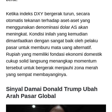
Ketika indeks DXY bergerak turun, secara
otomatis tekanan terhadap aset-aset yang
menggunakan denominasi dolar AS akan
meningkat. Kondisi inilah yang kemudian
dimanfaatkan dengan sangat baik oleh pelaku
pasar untuk memburu mata uang alternatif.
Rupiah yang memiliki fondasi ekonomi domestik
cukup solid langsung menangkap momentum
tersebut untuk bergerak menjauhi zona merah
yang sempat membayanginya.
Sinyal Damai Donald Trump Ubah
Arah Pasar Global