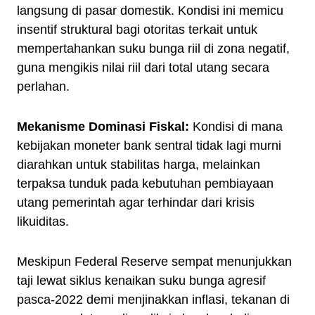
langsung di pasar domestik. Kondisi ini memicu
insentif struktural bagi otoritas terkait untuk
mempertahankan suku bunga riil di zona negatif,
guna mengikis nilai riil dari total utang secara
perlahan.
Mekanisme Dominasi Fiskal:
Kondisi di mana
kebijakan moneter bank sentral tidak lagi murni
diarahkan untuk stabilitas harga, melainkan
terpaksa tunduk pada kebutuhan pembiayaan
utang pemerintah agar terhindar dari krisis
likuiditas.
Meskipun Federal Reserve sempat menunjukkan
taji lewat siklus kenaikan suku bunga agresif
pasca-2022 demi menjinakkan inflasi, tekanan di