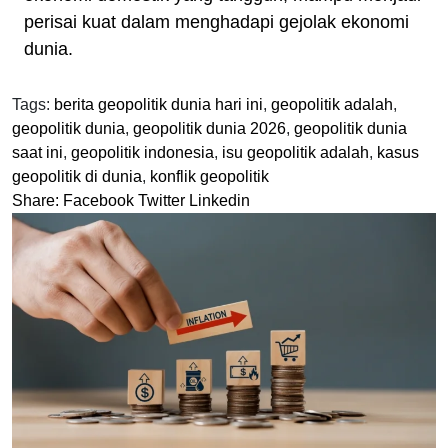
perisai kuat dalam menghadapi gejolak ekonomi
dunia.
Tags:
berita geopolitik dunia hari ini
,
geopolitik adalah
,
geopolitik dunia
,
geopolitik dunia 2026
,
geopolitik dunia
saat ini
,
geopolitik indonesia
,
isu geopolitik adalah
,
kasus
geopolitik di dunia
,
konflik geopolitik
Share:
Facebook
Twitter
Linkedin