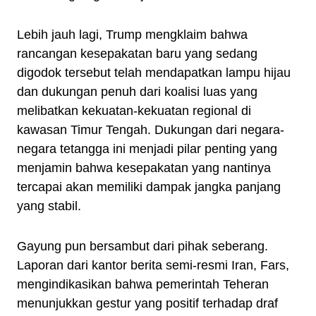
Lebih jauh lagi, Trump mengklaim bahwa
rancangan kesepakatan baru yang sedang
digodok tersebut telah mendapatkan lampu hijau
dan dukungan penuh dari koalisi luas yang
melibatkan kekuatan-kekuatan regional di
kawasan Timur Tengah. Dukungan dari negara-
negara tetangga ini menjadi pilar penting yang
menjamin bahwa kesepakatan yang nantinya
tercapai akan memiliki dampak jangka panjang
yang stabil.
Gayung pun bersambut dari pihak seberang.
Laporan dari kantor berita semi-resmi Iran, Fars,
mengindikasikan bahwa pemerintah Teheran
menunjukkan gestur yang positif terhadap draf