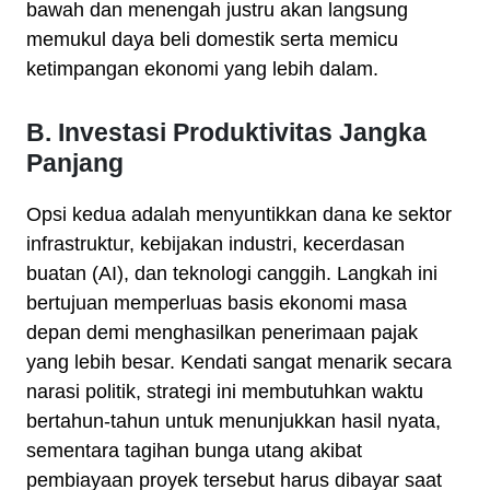
bawah dan menengah justru akan langsung
memukul daya beli domestik serta memicu
ketimpangan ekonomi yang lebih dalam.
B. Investasi Produktivitas Jangka
Panjang
Opsi kedua adalah menyuntikkan dana ke sektor
infrastruktur, kebijakan industri, kecerdasan
buatan (AI), dan teknologi canggih. Langkah ini
bertujuan memperluas basis ekonomi masa
depan demi menghasilkan penerimaan pajak
yang lebih besar. Kendati sangat menarik secara
narasi politik, strategi ini membutuhkan waktu
bertahun-tahun untuk menunjukkan hasil nyata,
sementara tagihan bunga utang akibat
pembiayaan proyek tersebut harus dibayar saat