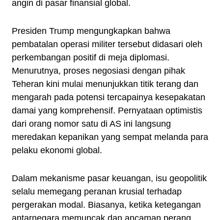
angin di pasar finansial global.
Presiden Trump mengungkapkan bahwa
pembatalan operasi militer tersebut didasari oleh
perkembangan positif di meja diplomasi.
Menurutnya, proses negosiasi dengan pihak
Teheran kini mulai menunjukkan titik terang dan
mengarah pada potensi tercapainya kesepakatan
damai yang komprehensif. Pernyataan optimistis
dari orang nomor satu di AS ini langsung
meredakan kepanikan yang sempat melanda para
pelaku ekonomi global.
Dalam mekanisme pasar keuangan, isu geopolitik
selalu memegang peranan krusial terhadap
pergerakan modal. Biasanya, ketika ketegangan
antarnegara memuncak dan ancaman perang