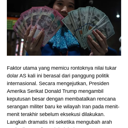
Faktor utama yang memicu rontoknya nilai tukar
dolar AS kali ini berasal dari panggung politik
internasional. Secara mengejutkan, Presiden
Amerika Serikat Donald Trump mengambil
keputusan besar dengan membatalkan rencana
serangan militer baru ke wilayah Iran pada menit-
menit terakhir sebelum eksekusi dilakukan.
Langkah dramatis ini seketika mengubah arah