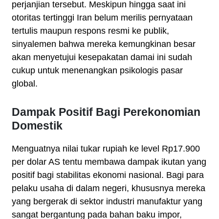
perjanjian tersebut. Meskipun hingga saat ini
otoritas tertinggi Iran belum merilis pernyataan
tertulis maupun respons resmi ke publik,
sinyalemen bahwa mereka kemungkinan besar
akan menyetujui kesepakatan damai ini sudah
cukup untuk menenangkan psikologis pasar
global.
Dampak Positif Bagi Perekonomian
Domestik
Menguatnya nilai tukar rupiah ke level Rp17.900
per dolar AS tentu membawa dampak ikutan yang
positif bagi stabilitas ekonomi nasional. Bagi para
pelaku usaha di dalam negeri, khususnya mereka
yang bergerak di sektor industri manufaktur yang
sangat bergantung pada bahan baku impor,