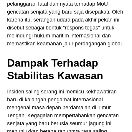
pelanggaran fatal dan nyata terhadap MoU
gencatan senjata yang baru saja disepakati. Oleh
karena itu, serangan udara pada akhir pekan ini
disebut sebagai bentuk “respons tegas” untuk
melindungi hukum maritim internasional dan
memastikan keamanan jalur perdagangan global.
Dampak Terhadap
Stabilitas Kawasan
Insiden saling serang ini memicu kekhawatiran
baru di kalangan pengamat internasional
mengenai masa depan perdamaian di Timur
Tengah. Kegagalan mempertahankan gencatan
senjata yang baru berusia seumur jagung ini
menunjukkan betapa rapuhnya rasa saling