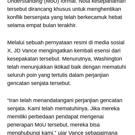
Understanding
(MoU) formal. Nota kesepahaman
tersebut dirancang khusus untuk menghentikan
konflik bersenjata yang telah berkecamuk hebat
selama empat bulan terakhir.
Melalui sebuah pernyataan resmi di media sosial
X, JD Vance mengingatkan kembali esensi dari
kesepakatan tersebut. Menurutnya, Washington
telah menunjukkan iktikad baik dengan mematuhi
seluruh poin yang tertulis dalam perjanjian
gencatan senjata tersebut.
“Iran telah menandatangani perjanjian gencatan
senjata. Kami telah mematuhinya. Jika mereka
memiliki perbedaan pendapat mengenai
penerapan MoU tersebut, mereka bisa
menghubungi kami,” ujar Vance sebagaimana