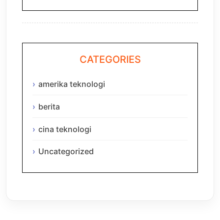
CATEGORIES
amerika teknologi
berita
cina teknologi
Uncategorized