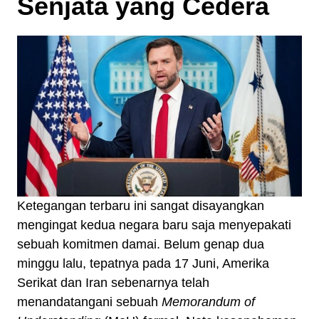
Senjata yang Cedera
Ketegangan terbaru ini sangat disayangkan
mengingat kedua negara baru saja menyepakati
sebuah komitmen damai. Belum genap dua
minggu lalu, tepatnya pada 17 Juni, Amerika
Serikat dan Iran sebenarnya telah
menandatangani sebuah
Memorandum of