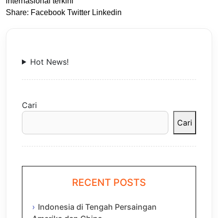
internasional terkini
Share:
Facebook
Twitter
Linkedin
Hot News!
Cari
Cari
RECENT POSTS
Indonesia di Tengah Persaingan