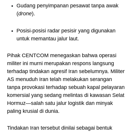
Gudang penyimpanan pesawat tanpa awak
(
drone
).
Posisi-posisi radar pesisir yang digunakan
untuk memantau jalur laut.
Pihak CENTCOM menegaskan bahwa operasi
militer ini murni merupakan respons langsung
terhadap tindakan agresif Iran sebelumnya. Militer
AS menuduh Iran telah melakukan serangan
tanpa provokasi terhadap sebuah kapal pelayaran
komersial yang sedang melintas di kawasan Selat
Hormuz—salah satu jalur logistik dan minyak
paling krusial di dunia.
Tindakan Iran tersebut dinilai sebagai bentuk