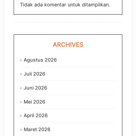
Tidak ada komentar untuk ditampilkan.
ARCHIVES
Agustus 2026
Juli 2026
Juni 2026
Mei 2026
April 2026
Maret 2026