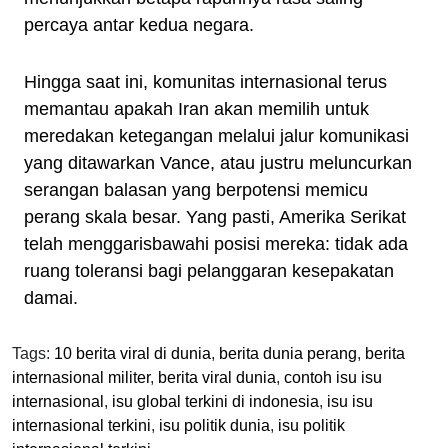
percaya antar kedua negara.
Hingga saat ini, komunitas internasional terus
memantau apakah Iran akan memilih untuk
meredakan ketegangan melalui jalur komunikasi
yang ditawarkan Vance, atau justru meluncurkan
serangan balasan yang berpotensi memicu
perang skala besar. Yang pasti, Amerika Serikat
telah menggarisbawahi posisi mereka: tidak ada
ruang toleransi bagi pelanggaran kesepakatan
damai.
Tags:
10 berita viral di dunia
,
berita dunia perang
,
berita
internasional militer
,
berita viral dunia
,
contoh isu isu
internasional
,
isu global terkini di indonesia
,
isu isu
internasional terkini
,
isu politik dunia
,
isu politik