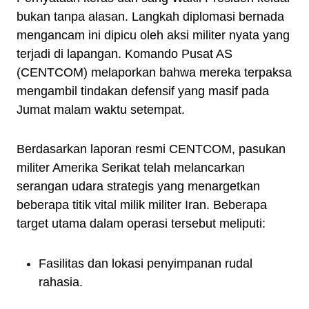
bukan tanpa alasan. Langkah diplomasi bernada
mengancam ini dipicu oleh aksi militer nyata yang
terjadi di lapangan. Komando Pusat AS
(CENTCOM) melaporkan bahwa mereka terpaksa
mengambil tindakan defensif yang masif pada
Jumat malam waktu setempat.
Berdasarkan laporan resmi CENTCOM, pasukan
militer Amerika Serikat telah melancarkan
serangan udara strategis yang menargetkan
beberapa titik vital milik militer Iran. Beberapa
target utama dalam operasi tersebut meliputi:
Fasilitas dan lokasi penyimpanan rudal
rahasia.