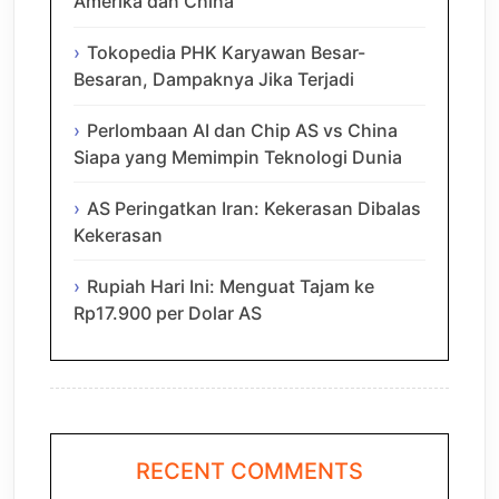
Amerika dan China
Tokopedia PHK Karyawan Besar-
Besaran, Dampaknya Jika Terjadi
Perlombaan AI dan Chip AS vs China
Siapa yang Memimpin Teknologi Dunia
AS Peringatkan Iran: Kekerasan Dibalas
Kekerasan
Rupiah Hari Ini: Menguat Tajam ke
Rp17.900 per Dolar AS
RECENT COMMENTS