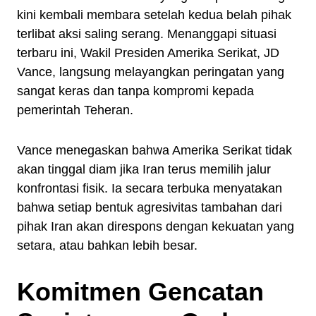
kini kembali membara setelah kedua belah pihak
terlibat aksi saling serang. Menanggapi situasi
terbaru ini, Wakil Presiden Amerika Serikat, JD
Vance, langsung melayangkan peringatan yang
sangat keras dan tanpa kompromi kepada
pemerintah Teheran.
Vance menegaskan bahwa Amerika Serikat tidak
akan tinggal diam jika Iran terus memilih jalur
konfrontasi fisik. Ia secara terbuka menyatakan
bahwa setiap bentuk agresivitas tambahan dari
pihak Iran akan direspons dengan kekuatan yang
setara, atau bahkan lebih besar.
Komitmen Gencatan