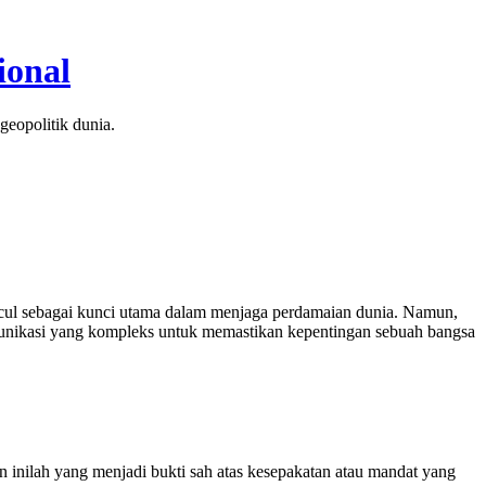
ional
geopolitik dunia.
cul sebagai kunci utama dalam menjaga perdamaian dunia. Namun,
komunikasi yang kompleks untuk memastikan kepentingan sebuah bangsa
 inilah yang menjadi bukti sah atas kesepakatan atau mandat yang