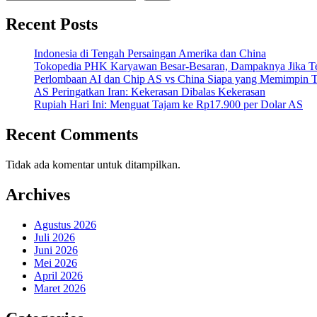
Recent Posts
Indonesia di Tengah Persaingan Amerika dan China
Tokopedia PHK Karyawan Besar-Besaran, Dampaknya Jika Te
Perlombaan AI dan Chip AS vs China Siapa yang Memimpin T
AS Peringatkan Iran: Kekerasan Dibalas Kekerasan
Rupiah Hari Ini: Menguat Tajam ke Rp17.900 per Dolar AS
Recent Comments
Tidak ada komentar untuk ditampilkan.
Archives
Agustus 2026
Juli 2026
Juni 2026
Mei 2026
April 2026
Maret 2026